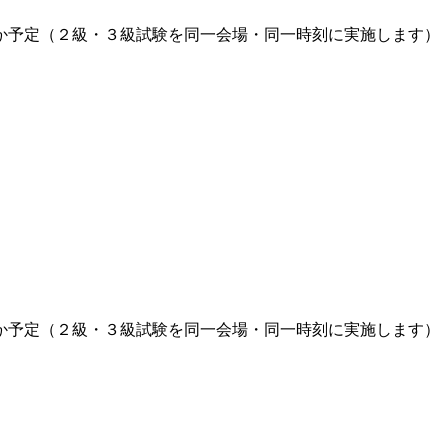
か予定（２級・３級試験を同一会場・同一時刻に実施します）
か予定（２級・３級試験を同一会場・同一時刻に実施します）