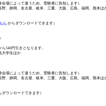
は受験会場によって違うため、受験者に告知します）
長野、静岡、名古屋、岐阜、三重、大阪、広島、福岡、熊本ほ
ちら
からダウンロードできます）
）
ら540円引きとなります。
高大学生ほか
は受験会場によって違うため、受験者に告知します）
長野、静岡、名古屋、岐阜、三重、大阪、広島、福岡、熊本ほ
らダウンロードできます）