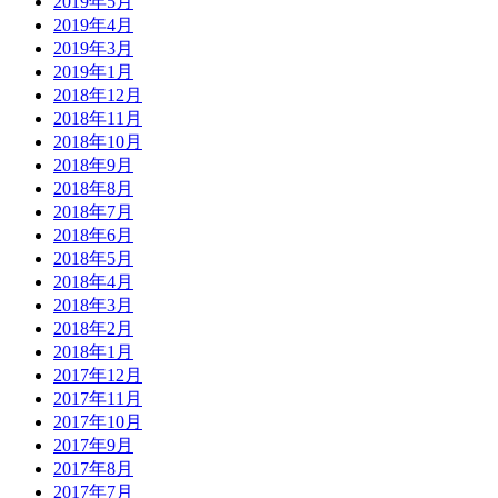
2019年5月
2019年4月
2019年3月
2019年1月
2018年12月
2018年11月
2018年10月
2018年9月
2018年8月
2018年7月
2018年6月
2018年5月
2018年4月
2018年3月
2018年2月
2018年1月
2017年12月
2017年11月
2017年10月
2017年9月
2017年8月
2017年7月