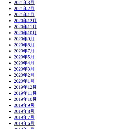
2021年3月
2021年2月
2021年1月
2020年12月
2020年11月
2020年10月
2020年9月
2020年8月
2020年7月
2020年5月
2020年4月
2020年3月
2020年2月
2020年1月
2019年12月
2019年11月
2019年10月
2019年9月
2019年8月
2019年7月
2019年6月