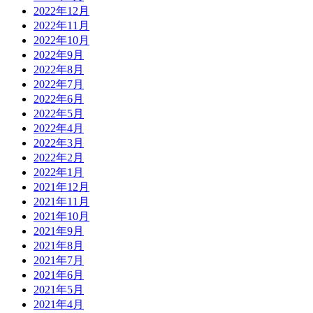
2022年12月
2022年11月
2022年10月
2022年9月
2022年8月
2022年7月
2022年6月
2022年5月
2022年4月
2022年3月
2022年2月
2022年1月
2021年12月
2021年11月
2021年10月
2021年9月
2021年8月
2021年7月
2021年6月
2021年5月
2021年4月