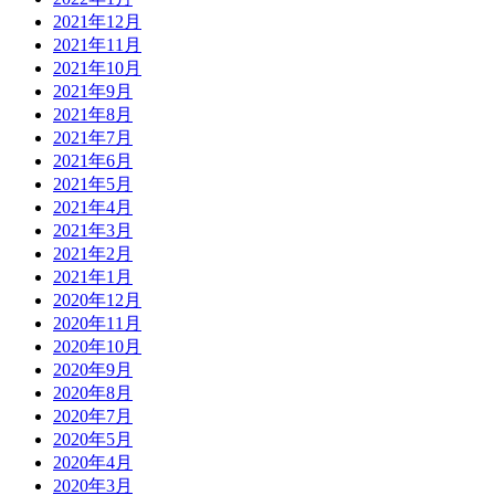
2021年12月
2021年11月
2021年10月
2021年9月
2021年8月
2021年7月
2021年6月
2021年5月
2021年4月
2021年3月
2021年2月
2021年1月
2020年12月
2020年11月
2020年10月
2020年9月
2020年8月
2020年7月
2020年5月
2020年4月
2020年3月