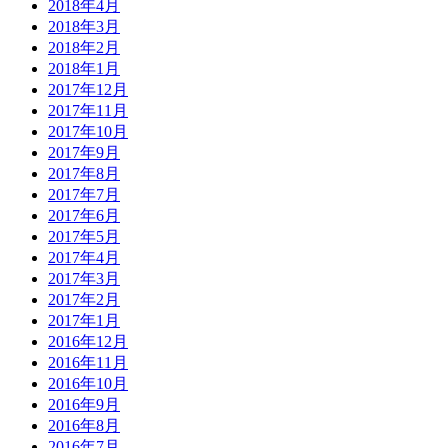
2018年4月
2018年3月
2018年2月
2018年1月
2017年12月
2017年11月
2017年10月
2017年9月
2017年8月
2017年7月
2017年6月
2017年5月
2017年4月
2017年3月
2017年2月
2017年1月
2016年12月
2016年11月
2016年10月
2016年9月
2016年8月
2016年7月