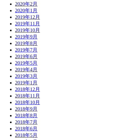
2020年2月
2020年1月
2019年12月
2019年11月
2019年10月
2019年9月
2019年8月
2019年7月
2019年6月
2019年5月
2019年4月
2019年3月
2019年1月
2018年12月
2018年11月
2018年10月
2018年9月
2018年8月
2018年7月
2018年6月
2018年5月