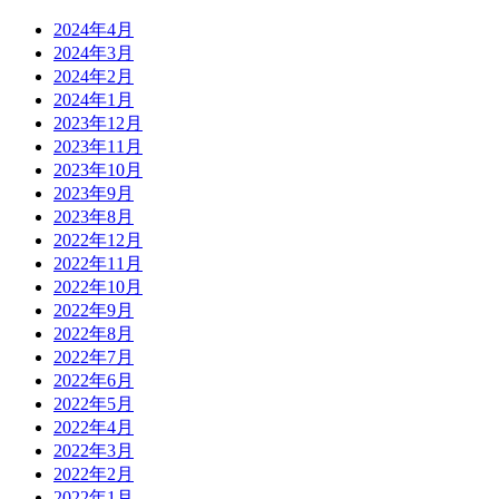
2024年4月
2024年3月
2024年2月
2024年1月
2023年12月
2023年11月
2023年10月
2023年9月
2023年8月
2022年12月
2022年11月
2022年10月
2022年9月
2022年8月
2022年7月
2022年6月
2022年5月
2022年4月
2022年3月
2022年2月
2022年1月