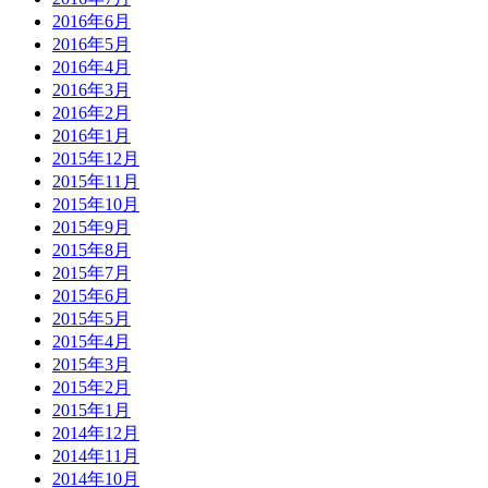
2016年6月
2016年5月
2016年4月
2016年3月
2016年2月
2016年1月
2015年12月
2015年11月
2015年10月
2015年9月
2015年8月
2015年7月
2015年6月
2015年5月
2015年4月
2015年3月
2015年2月
2015年1月
2014年12月
2014年11月
2014年10月