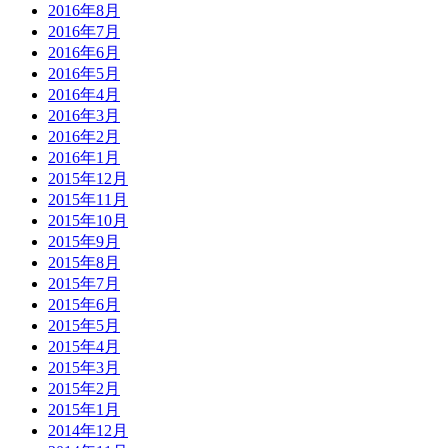
2016年8月
2016年7月
2016年6月
2016年5月
2016年4月
2016年3月
2016年2月
2016年1月
2015年12月
2015年11月
2015年10月
2015年9月
2015年8月
2015年7月
2015年6月
2015年5月
2015年4月
2015年3月
2015年2月
2015年1月
2014年12月