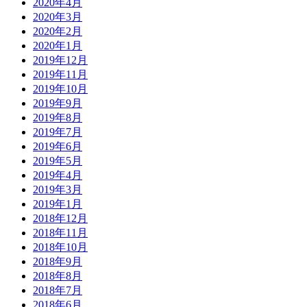
2020年4月
2020年3月
2020年2月
2020年1月
2019年12月
2019年11月
2019年10月
2019年9月
2019年8月
2019年7月
2019年6月
2019年5月
2019年4月
2019年3月
2019年1月
2018年12月
2018年11月
2018年10月
2018年9月
2018年8月
2018年7月
2018年6月