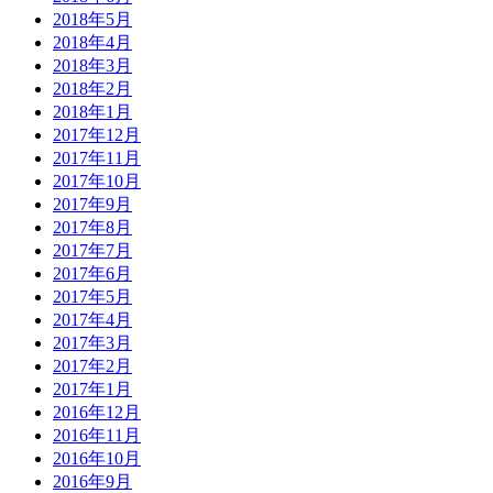
2018年5月
2018年4月
2018年3月
2018年2月
2018年1月
2017年12月
2017年11月
2017年10月
2017年9月
2017年8月
2017年7月
2017年6月
2017年5月
2017年4月
2017年3月
2017年2月
2017年1月
2016年12月
2016年11月
2016年10月
2016年9月