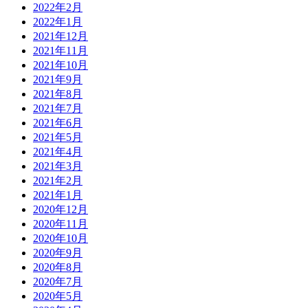
2022年2月
2022年1月
2021年12月
2021年11月
2021年10月
2021年9月
2021年8月
2021年7月
2021年6月
2021年5月
2021年4月
2021年3月
2021年2月
2021年1月
2020年12月
2020年11月
2020年10月
2020年9月
2020年8月
2020年7月
2020年5月