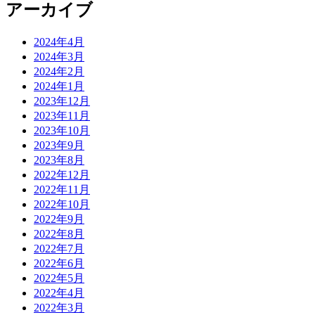
アーカイブ
2024年4月
2024年3月
2024年2月
2024年1月
2023年12月
2023年11月
2023年10月
2023年9月
2023年8月
2022年12月
2022年11月
2022年10月
2022年9月
2022年8月
2022年7月
2022年6月
2022年5月
2022年4月
2022年3月