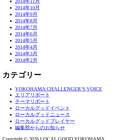
2014年11月
2014年10月
2014年9月
2014年8月
2014年7月
2014年6月
2014年5月
2014年4月
2014年3月
2014年2月
カテゴリー
YOKOHAMA CHALLENGER’S VOICE
エリアリポート
テーマリポート
ローカルグッドイベント
ローカルグッドニュース
ローカルグッドプレイヤー
編集部からのお知らせ
Copyright © 2026 LOCAL GOOD YOKOHAMA