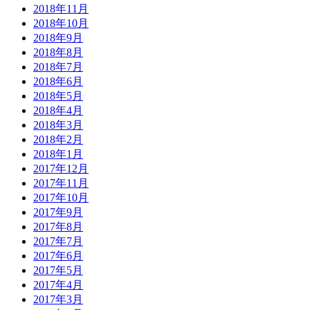
2018年11月
2018年10月
2018年9月
2018年8月
2018年7月
2018年6月
2018年5月
2018年4月
2018年3月
2018年2月
2018年1月
2017年12月
2017年11月
2017年10月
2017年9月
2017年8月
2017年7月
2017年6月
2017年5月
2017年4月
2017年3月