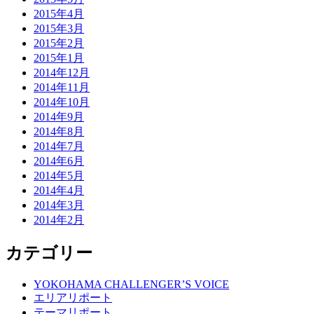
2015年4月
2015年3月
2015年2月
2015年1月
2014年12月
2014年11月
2014年10月
2014年9月
2014年8月
2014年7月
2014年6月
2014年5月
2014年4月
2014年3月
2014年2月
カテゴリー
YOKOHAMA CHALLENGER’S VOICE
エリアリポート
テーマリポート