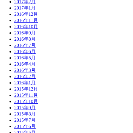
2017年2月
2017年1月
2016年12月
2016年11月
2016年10月
2016年9月
2016年8月
2016年7月
2016年6月
2016年5月
2016年4月
2016年3月
2016年2月
2016年1月
2015年12月
2015年11月
2015年10月
2015年9月
2015年8月
2015年7月
2015年6月
2015年5月