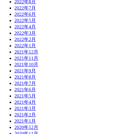
2022年8月
2022年7月
2022年6月
2022年5月
2022年4月
2022年3月
2022年2月
2022年1月
2021年12月
2021年11月
2021年10月
2021年9月
2021年8月
2021年7月
2021年6月
2021年5月
2021年4月
2021年3月
2021年2月
2021年1月
2020年12月
2020年11月