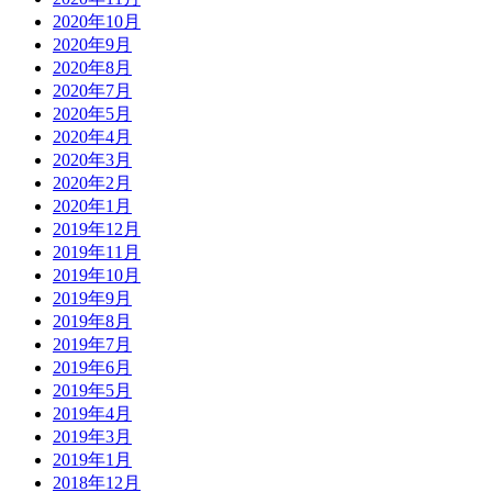
2020年10月
2020年9月
2020年8月
2020年7月
2020年5月
2020年4月
2020年3月
2020年2月
2020年1月
2019年12月
2019年11月
2019年10月
2019年9月
2019年8月
2019年7月
2019年6月
2019年5月
2019年4月
2019年3月
2019年1月
2018年12月