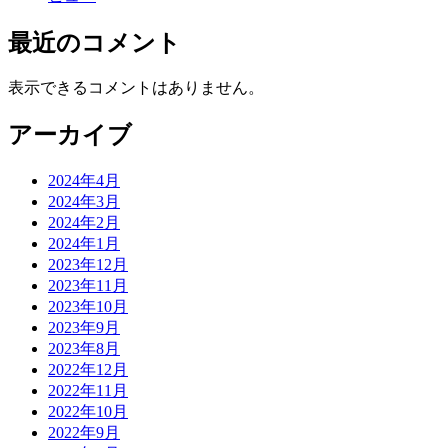
最近のコメント
表示できるコメントはありません。
アーカイブ
2024年4月
2024年3月
2024年2月
2024年1月
2023年12月
2023年11月
2023年10月
2023年9月
2023年8月
2022年12月
2022年11月
2022年10月
2022年9月