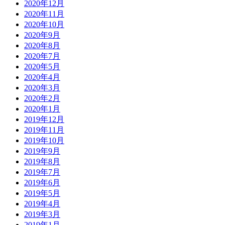
2020年12月
2020年11月
2020年10月
2020年9月
2020年8月
2020年7月
2020年5月
2020年4月
2020年3月
2020年2月
2020年1月
2019年12月
2019年11月
2019年10月
2019年9月
2019年8月
2019年7月
2019年6月
2019年5月
2019年4月
2019年3月
2019年1月