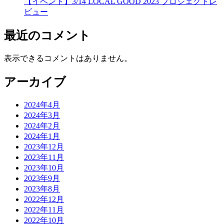
【イベント】3/14 LOCAL GOOD 2023 プロジェクトレ
ビュー
最近のコメント
表示できるコメントはありません。
アーカイブ
2024年4月
2024年3月
2024年2月
2024年1月
2023年12月
2023年11月
2023年10月
2023年9月
2023年8月
2022年12月
2022年11月
2022年10月