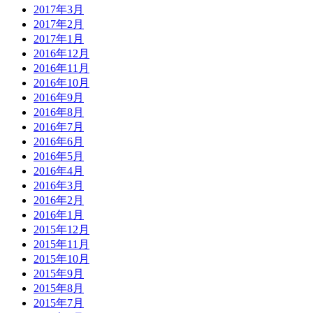
2017年3月
2017年2月
2017年1月
2016年12月
2016年11月
2016年10月
2016年9月
2016年8月
2016年7月
2016年6月
2016年5月
2016年4月
2016年3月
2016年2月
2016年1月
2015年12月
2015年11月
2015年10月
2015年9月
2015年8月
2015年7月