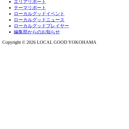
エリアリポート
テーマリポート
ローカルグッドイベント
ローカルグッドニュース
ローカルグッドプレイヤー
編集部からのお知らせ
Copyright © 2026 LOCAL GOOD YOKOHAMA