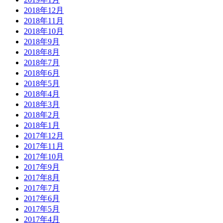
2018年12月
2018年11月
2018年10月
2018年9月
2018年8月
2018年7月
2018年6月
2018年5月
2018年4月
2018年3月
2018年2月
2018年1月
2017年12月
2017年11月
2017年10月
2017年9月
2017年8月
2017年7月
2017年6月
2017年5月
2017年4月