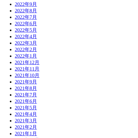
2022年9月
2022年8月
2022年7月
2022年6月
2022年5月
2022年4月
2022年3月
2022年2月
2022年1月
2021年12月
2021年11月
2021年10月
2021年9月
2021年8月
2021年7月
2021年6月
2021年5月
2021年4月
2021年3月
2021年2月
2021年1月