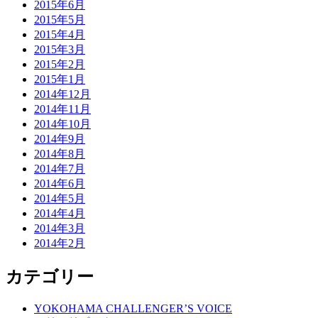
2015年6月
2015年5月
2015年4月
2015年3月
2015年2月
2015年1月
2014年12月
2014年11月
2014年10月
2014年9月
2014年8月
2014年7月
2014年6月
2014年5月
2014年4月
2014年3月
2014年2月
カテゴリー
YOKOHAMA CHALLENGER’S VOICE