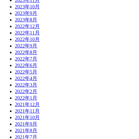
2023年11月
2023年10月
2023年9月
2023年8月
2022年12月
2022年11月
2022年10月
2022年9月
2022年8月
2022年7月
2022年6月
2022年5月
2022年4月
2022年3月
2022年2月
2022年1月
2021年12月
2021年11月
2021年10月
2021年9月
2021年8月
2021年7月