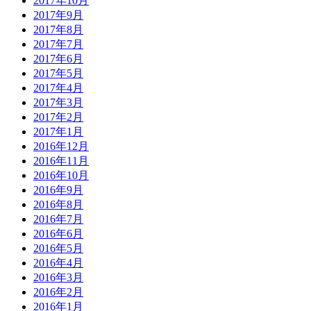
2017年10月
2017年9月
2017年8月
2017年7月
2017年6月
2017年5月
2017年4月
2017年3月
2017年2月
2017年1月
2016年12月
2016年11月
2016年10月
2016年9月
2016年8月
2016年7月
2016年6月
2016年5月
2016年4月
2016年3月
2016年2月
2016年1月