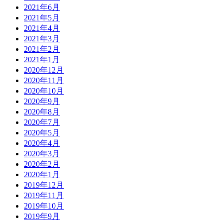
2021年6月
2021年5月
2021年4月
2021年3月
2021年2月
2021年1月
2020年12月
2020年11月
2020年10月
2020年9月
2020年8月
2020年7月
2020年5月
2020年4月
2020年3月
2020年2月
2020年1月
2019年12月
2019年11月
2019年10月
2019年9月