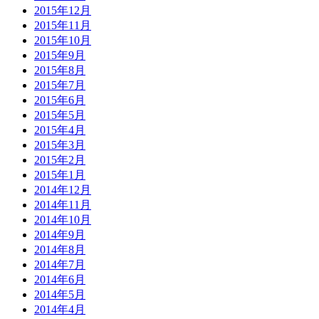
2015年12月
2015年11月
2015年10月
2015年9月
2015年8月
2015年7月
2015年6月
2015年5月
2015年4月
2015年3月
2015年2月
2015年1月
2014年12月
2014年11月
2014年10月
2014年9月
2014年8月
2014年7月
2014年6月
2014年5月
2014年4月