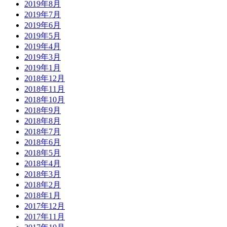
2019年8月
2019年7月
2019年6月
2019年5月
2019年4月
2019年3月
2019年1月
2018年12月
2018年11月
2018年10月
2018年9月
2018年8月
2018年7月
2018年6月
2018年5月
2018年4月
2018年3月
2018年2月
2018年1月
2017年12月
2017年11月