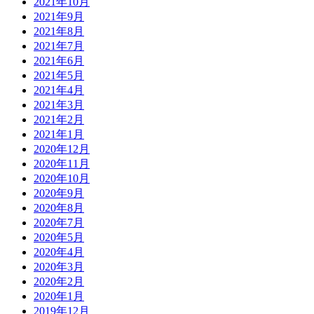
2021年10月
2021年9月
2021年8月
2021年7月
2021年6月
2021年5月
2021年4月
2021年3月
2021年2月
2021年1月
2020年12月
2020年11月
2020年10月
2020年9月
2020年8月
2020年7月
2020年5月
2020年4月
2020年3月
2020年2月
2020年1月
2019年12月