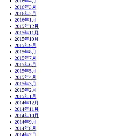
2016年4月
2016年3月
2016年2月
2016年1月
2015年12月
2015年11月
2015年10月
2015年9月
2015年8月
2015年7月
2015年6月
2015年5月
2015年4月
2015年3月
2015年2月
2015年1月
2014年12月
2014年11月
2014年10月
2014年9月
2014年8月
2014年7月