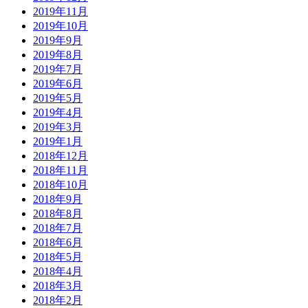
2019年11月
2019年10月
2019年9月
2019年8月
2019年7月
2019年6月
2019年5月
2019年4月
2019年3月
2019年1月
2018年12月
2018年11月
2018年10月
2018年9月
2018年8月
2018年7月
2018年6月
2018年5月
2018年4月
2018年3月
2018年2月