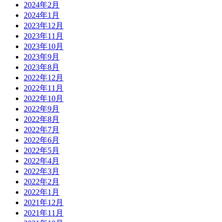
2024年2月
2024年1月
2023年12月
2023年11月
2023年10月
2023年9月
2023年8月
2022年12月
2022年11月
2022年10月
2022年9月
2022年8月
2022年7月
2022年6月
2022年5月
2022年4月
2022年3月
2022年2月
2022年1月
2021年12月
2021年11月