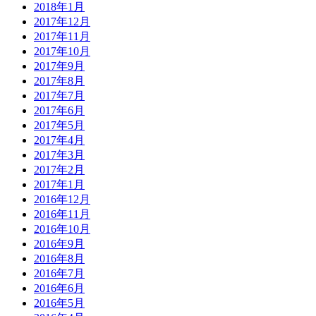
2018年1月
2017年12月
2017年11月
2017年10月
2017年9月
2017年8月
2017年7月
2017年6月
2017年5月
2017年4月
2017年3月
2017年2月
2017年1月
2016年12月
2016年11月
2016年10月
2016年9月
2016年8月
2016年7月
2016年6月
2016年5月