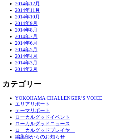
2014年12月
2014年11月
2014年10月
2014年9月
2014年8月
2014年7月
2014年6月
2014年5月
2014年4月
2014年3月
2014年2月
カテゴリー
YOKOHAMA CHALLENGER’S VOICE
エリアリポート
テーマリポート
ローカルグッドイベント
ローカルグッドニュース
ローカルグッドプレイヤー
編集部からのお知らせ