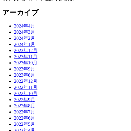
アーカイブ
2024年4月
2024年3月
2024年2月
2024年1月
2023年12月
2023年11月
2023年10月
2023年9月
2023年8月
2022年12月
2022年11月
2022年10月
2022年9月
2022年8月
2022年7月
2022年6月
2022年5月
2022年4月