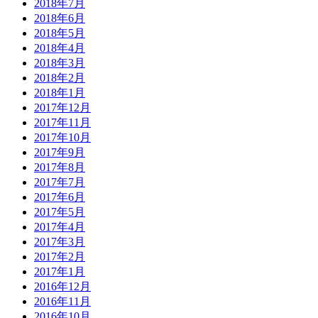
2018年7月
2018年6月
2018年5月
2018年4月
2018年3月
2018年2月
2018年1月
2017年12月
2017年11月
2017年10月
2017年9月
2017年8月
2017年7月
2017年6月
2017年5月
2017年4月
2017年3月
2017年2月
2017年1月
2016年12月
2016年11月
2016年10月