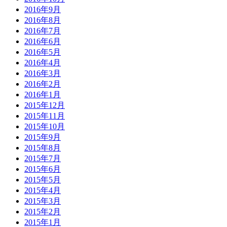
2016年9月
2016年8月
2016年7月
2016年6月
2016年5月
2016年4月
2016年3月
2016年2月
2016年1月
2015年12月
2015年11月
2015年10月
2015年9月
2015年8月
2015年7月
2015年6月
2015年5月
2015年4月
2015年3月
2015年2月
2015年1月