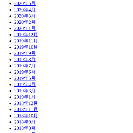
2020年5月
2020年4月
2020年3月
2020年2月
2020年1月
2019年12月
2019年11月
2019年10月
2019年9月
2019年8月
2019年7月
2019年6月
2019年5月
2019年4月
2019年3月
2019年1月
2018年12月
2018年11月
2018年10月
2018年9月
2018年8月