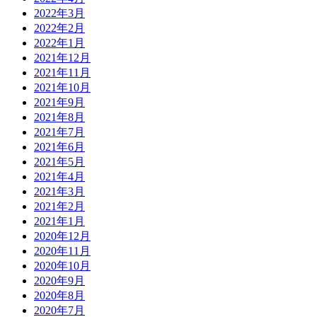
2022年3月
2022年2月
2022年1月
2021年12月
2021年11月
2021年10月
2021年9月
2021年8月
2021年7月
2021年6月
2021年5月
2021年4月
2021年3月
2021年2月
2021年1月
2020年12月
2020年11月
2020年10月
2020年9月
2020年8月
2020年7月