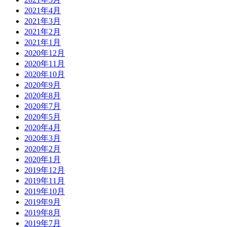
2021年4月
2021年3月
2021年2月
2021年1月
2020年12月
2020年11月
2020年10月
2020年9月
2020年8月
2020年7月
2020年5月
2020年4月
2020年3月
2020年2月
2020年1月
2019年12月
2019年11月
2019年10月
2019年9月
2019年8月
2019年7月