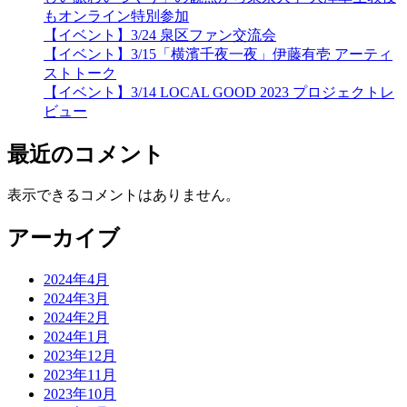
もオンライン特別参加
【イベント】3/24 泉区ファン交流会
【イベント】3/15「横濱千夜一夜」伊藤有壱 アーティ
ストトーク
【イベント】3/14 LOCAL GOOD 2023 プロジェクトレ
ビュー
最近のコメント
表示できるコメントはありません。
アーカイブ
2024年4月
2024年3月
2024年2月
2024年1月
2023年12月
2023年11月
2023年10月