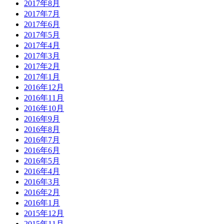
2017年8月
2017年7月
2017年6月
2017年5月
2017年4月
2017年3月
2017年2月
2017年1月
2016年12月
2016年11月
2016年10月
2016年9月
2016年8月
2016年7月
2016年6月
2016年5月
2016年4月
2016年3月
2016年2月
2016年1月
2015年12月
2015年11月