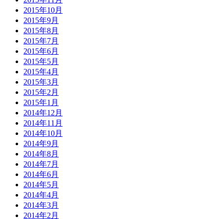
2015年10月
2015年9月
2015年8月
2015年7月
2015年6月
2015年5月
2015年4月
2015年3月
2015年2月
2015年1月
2014年12月
2014年11月
2014年10月
2014年9月
2014年8月
2014年7月
2014年6月
2014年5月
2014年4月
2014年3月
2014年2月