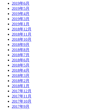
2019年6月
2019年5月
2019年4月
2019年3月
2019年1月
2018年12月
2018年11月
2018年10月
2018年9月
2018年8月
2018年7月
2018年6月
2018年5月
2018年4月
2018年3月
2018年2月
2018年1月
2017年12月
2017年11月
2017年10月
2017年9月