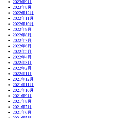
2023年9月
2023年8月
2022年12月
2022年11月
2022年10月
2022年9月
2022年8月
2022年7月
2022年6月
2022年5月
2022年4月
2022年3月
2022年2月
2022年1月
2021年12月
2021年11月
2021年10月
2021年9月
2021年8月
2021年7月
2021年6月
2021年5月