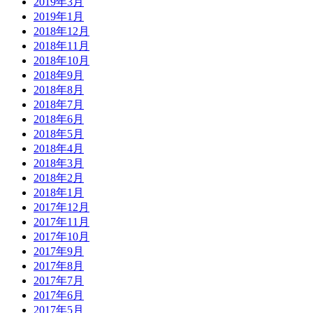
2019年3月
2019年1月
2018年12月
2018年11月
2018年10月
2018年9月
2018年8月
2018年7月
2018年6月
2018年5月
2018年4月
2018年3月
2018年2月
2018年1月
2017年12月
2017年11月
2017年10月
2017年9月
2017年8月
2017年7月
2017年6月
2017年5月