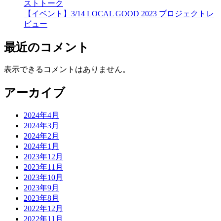
ストトーク
【イベント】3/14 LOCAL GOOD 2023 プロジェクトレ
ビュー
最近のコメント
表示できるコメントはありません。
アーカイブ
2024年4月
2024年3月
2024年2月
2024年1月
2023年12月
2023年11月
2023年10月
2023年9月
2023年8月
2022年12月
2022年11月