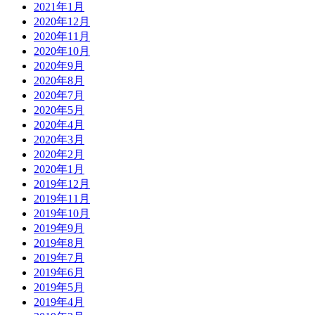
2021年1月
2020年12月
2020年11月
2020年10月
2020年9月
2020年8月
2020年7月
2020年5月
2020年4月
2020年3月
2020年2月
2020年1月
2019年12月
2019年11月
2019年10月
2019年9月
2019年8月
2019年7月
2019年6月
2019年5月
2019年4月