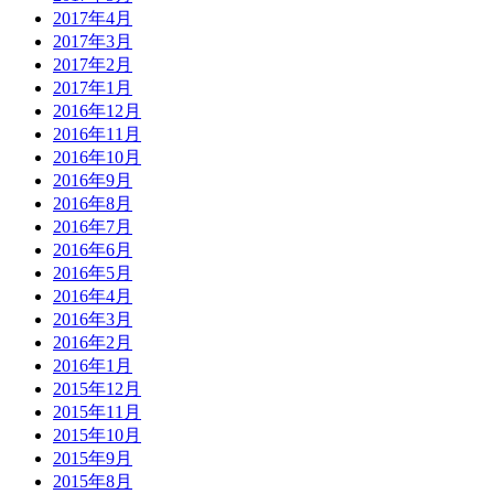
2017年4月
2017年3月
2017年2月
2017年1月
2016年12月
2016年11月
2016年10月
2016年9月
2016年8月
2016年7月
2016年6月
2016年5月
2016年4月
2016年3月
2016年2月
2016年1月
2015年12月
2015年11月
2015年10月
2015年9月
2015年8月