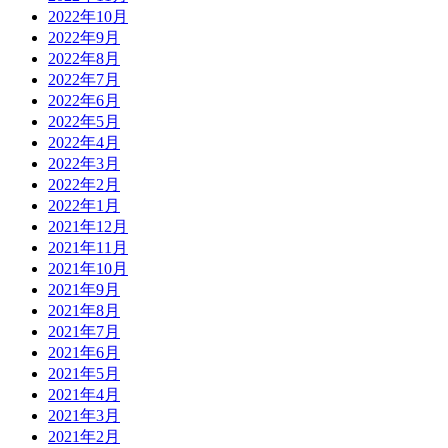
2022年10月
2022年9月
2022年8月
2022年7月
2022年6月
2022年5月
2022年4月
2022年3月
2022年2月
2022年1月
2021年12月
2021年11月
2021年10月
2021年9月
2021年8月
2021年7月
2021年6月
2021年5月
2021年4月
2021年3月
2021年2月