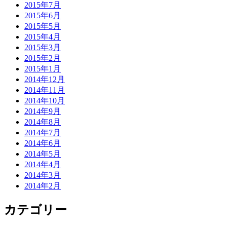
2015年7月
2015年6月
2015年5月
2015年4月
2015年3月
2015年2月
2015年1月
2014年12月
2014年11月
2014年10月
2014年9月
2014年8月
2014年7月
2014年6月
2014年5月
2014年4月
2014年3月
2014年2月
カテゴリー