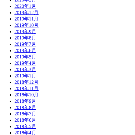
2020年1月
2019年12月
2019年11月
2019年10月
2019年9月
2019年8月
2019年7月
2019年6月
2019年5月
2019年4月
2019年3月
2019年1月
2018年12月
2018年11月
2018年10月
2018年9月
2018年8月
2018年7月
2018年6月
2018年5月
2018年4月