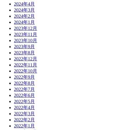
2024年4月
2024年3月
2024年2月
2024年1月
2023年12月
2023年11月
2023年10月
2023年9月
2023年8月
2022年12月
2022年11月
2022年10月
2022年9月
2022年8月
2022年7月
2022年6月
2022年5月
2022年4月
2022年3月
2022年2月
2022年1月