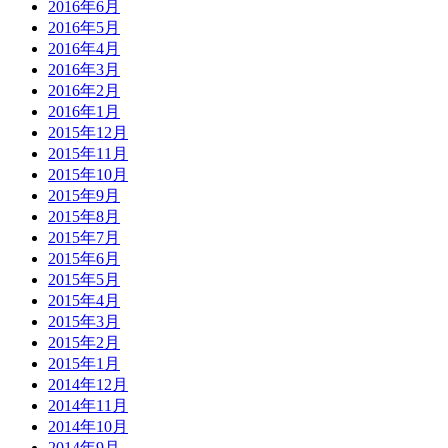
2016年6月
2016年5月
2016年4月
2016年3月
2016年2月
2016年1月
2015年12月
2015年11月
2015年10月
2015年9月
2015年8月
2015年7月
2015年6月
2015年5月
2015年4月
2015年3月
2015年2月
2015年1月
2014年12月
2014年11月
2014年10月
2014年9月