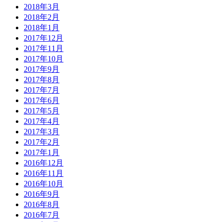
2018年3月
2018年2月
2018年1月
2017年12月
2017年11月
2017年10月
2017年9月
2017年8月
2017年7月
2017年6月
2017年5月
2017年4月
2017年3月
2017年2月
2017年1月
2016年12月
2016年11月
2016年10月
2016年9月
2016年8月
2016年7月