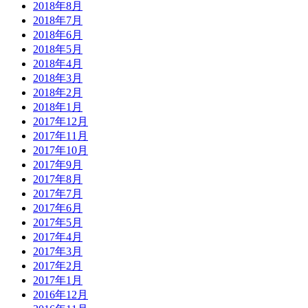
2018年8月
2018年7月
2018年6月
2018年5月
2018年4月
2018年3月
2018年2月
2018年1月
2017年12月
2017年11月
2017年10月
2017年9月
2017年8月
2017年7月
2017年6月
2017年5月
2017年4月
2017年3月
2017年2月
2017年1月
2016年12月