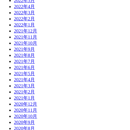
2022年5月
2022年4月
2022年3月
2022年2月
2022年1月
2021年12月
2021年11月
2021年10月
2021年9月
2021年8月
2021年7月
2021年6月
2021年5月
2021年4月
2021年3月
2021年2月
2021年1月
2020年12月
2020年11月
2020年10月
2020年9月
2020年8月