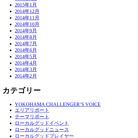
2015年1月
2014年12月
2014年11月
2014年10月
2014年9月
2014年8月
2014年7月
2014年6月
2014年5月
2014年4月
2014年3月
2014年2月
カテゴリー
YOKOHAMA CHALLENGER’S VOICE
エリアリポート
テーマリポート
ローカルグッドイベント
ローカルグッドニュース
ローカルグッドプレイヤー