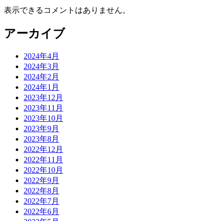
表示できるコメントはありません。
アーカイブ
2024年4月
2024年3月
2024年2月
2024年1月
2023年12月
2023年11月
2023年10月
2023年9月
2023年8月
2022年12月
2022年11月
2022年10月
2022年9月
2022年8月
2022年7月
2022年6月