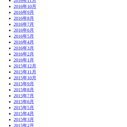
2016年11月
2016年10月
2016年9月
2016年8月
2016年7月
2016年6月
2016年5月
2016年4月
2016年3月
2016年2月
2016年1月
2015年12月
2015年11月
2015年10月
2015年9月
2015年8月
2015年7月
2015年6月
2015年5月
2015年4月
2015年3月
2015年2月