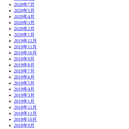
2020年7月
2020年5月
2020年4月
2020年3月
2020年2月
2020年1月
2019年12月
2019年11月
2019年10月
2019年9月
2019年8月
2019年7月
2019年6月
2019年5月
2019年4月
2019年3月
2019年1月
2018年12月
2018年11月
2018年10月
2018年9月