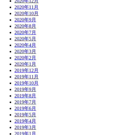
2020年12月
2020年11月
2020年10月
2020年9月
2020年8月
2020年7月
2020年5月
2020年4月
2020年3月
2020年2月
2020年1月
2019年12月
2019年11月
2019年10月
2019年9月
2019年8月
2019年7月
2019年6月
2019年5月
2019年4月
2019年3月
2019年1月