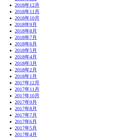
2018年12月
2018年11月
2018年10月
2018年9月
2018年8月
2018年7月
2018年6月
2018年5月
2018年4月
2018年3月
2018年2月
2018年1月
2017年12月
2017年11月
2017年10月
2017年9月
2017年8月
2017年7月
2017年6月
2017年5月
2017年4月