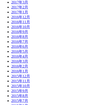
2017年3月
2017年2月
2017年1月
2016年12月
2016年11月
2016年10月
2016年9月
2016年8月
2016年7月
2016年6月
2016年5月
2016年4月
2016年3月
2016年2月
2016年1月
2015年12月
2015年11月
2015年10月
2015年9月
2015年8月
2015年7月