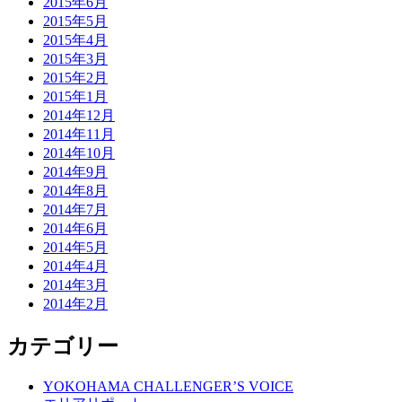
2015年6月
2015年5月
2015年4月
2015年3月
2015年2月
2015年1月
2014年12月
2014年11月
2014年10月
2014年9月
2014年8月
2014年7月
2014年6月
2014年5月
2014年4月
2014年3月
2014年2月
カテゴリー
YOKOHAMA CHALLENGER’S VOICE