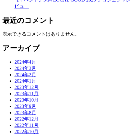
ビュー
最近のコメント
表示できるコメントはありません。
アーカイブ
2024年4月
2024年3月
2024年2月
2024年1月
2023年12月
2023年11月
2023年10月
2023年9月
2023年8月
2022年12月
2022年11月
2022年10月