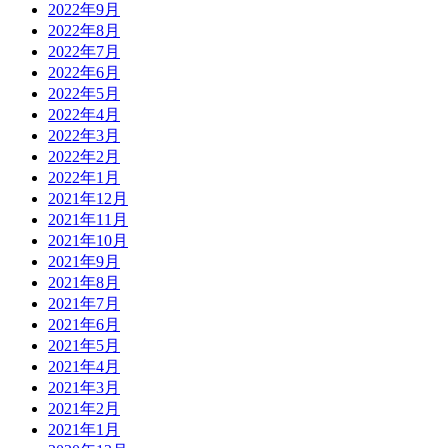
2022年9月
2022年8月
2022年7月
2022年6月
2022年5月
2022年4月
2022年3月
2022年2月
2022年1月
2021年12月
2021年11月
2021年10月
2021年9月
2021年8月
2021年7月
2021年6月
2021年5月
2021年4月
2021年3月
2021年2月
2021年1月