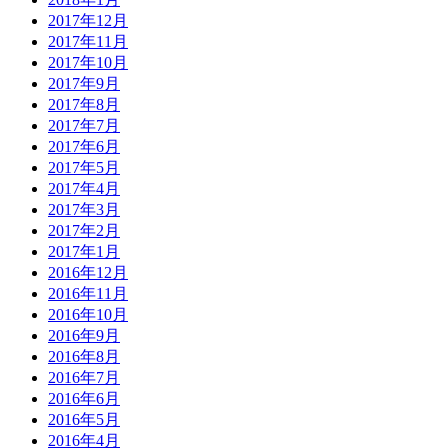
2017年12月
2017年11月
2017年10月
2017年9月
2017年8月
2017年7月
2017年6月
2017年5月
2017年4月
2017年3月
2017年2月
2017年1月
2016年12月
2016年11月
2016年10月
2016年9月
2016年8月
2016年7月
2016年6月
2016年5月
2016年4月