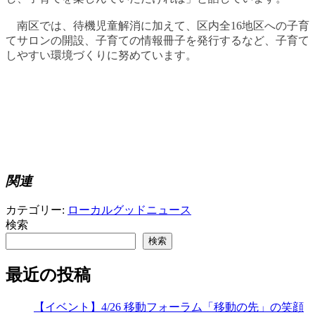
南区では、待機児童解消に加えて、区内全16地区への子育
てサロンの開設、子育ての情報冊子を発行するなど、子育て
しやすい環境づくりに努めています。
関連
カテゴリー:
ローカルグッドニュース
検索
検索
最近の投稿
【イベント】4/26 移動フォーラム「移動の先」の笑顔