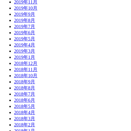
2019年11月
2019年10月
2019年9月
2019年8月
2019年7月
2019年6月
2019年5月
2019年4月
2019年3月
2019年1月
2018年12月
2018年11月
2018年10月
2018年9月
2018年8月
2018年7月
2018年6月
2018年5月
2018年4月
2018年3月
2018年2月
2018年1月