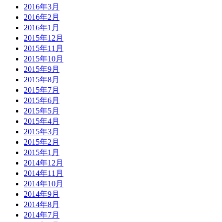
2016年3月
2016年2月
2016年1月
2015年12月
2015年11月
2015年10月
2015年9月
2015年8月
2015年7月
2015年6月
2015年5月
2015年4月
2015年3月
2015年2月
2015年1月
2014年12月
2014年11月
2014年10月
2014年9月
2014年8月
2014年7月