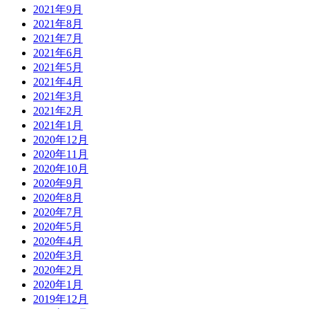
2021年9月
2021年8月
2021年7月
2021年6月
2021年5月
2021年4月
2021年3月
2021年2月
2021年1月
2020年12月
2020年11月
2020年10月
2020年9月
2020年8月
2020年7月
2020年5月
2020年4月
2020年3月
2020年2月
2020年1月
2019年12月