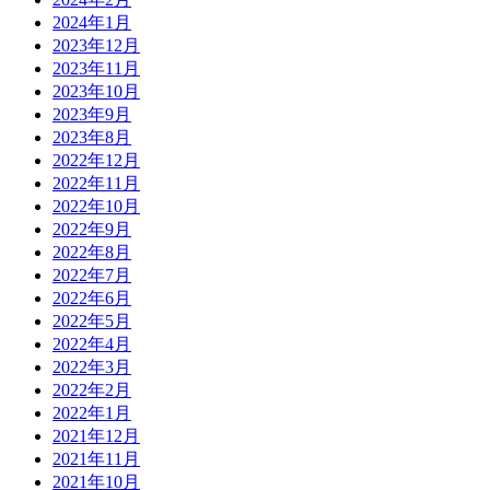
2024年1月
2023年12月
2023年11月
2023年10月
2023年9月
2023年8月
2022年12月
2022年11月
2022年10月
2022年9月
2022年8月
2022年7月
2022年6月
2022年5月
2022年4月
2022年3月
2022年2月
2022年1月
2021年12月
2021年11月
2021年10月