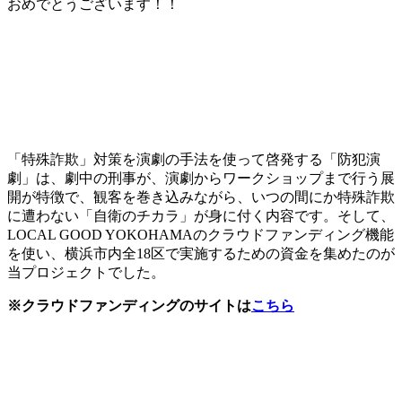
おめでとうございます！！
「特殊詐欺」対策を演劇の手法を使って啓発する「防犯演
劇」は、劇中の刑事が、演劇からワークショップまで行う展
開が特徴で、観客を巻き込みながら、いつの間にか特殊詐欺
に遭わない「自衛のチカラ」が身に付く内容です。そして、
LOCAL GOOD YOKOHAMAのクラウドファンディング機能
を使い、横浜市内全18区で実施するための資金を集めたのが
当プロジェクトでした。
※クラウドファンディングのサイトは
こちら