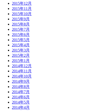
2015年12月
2015年11月
2015年10月
2015年9月
2015年8月
2015年7月
2015年6月
2015年5月
2015年4月
2015年3月
2015年2月
2015年1月
2014年12月
2014年11月
2014年10月
2014年9月
2014年8月
2014年7月
2014年6月
2014年5月
2014年4月