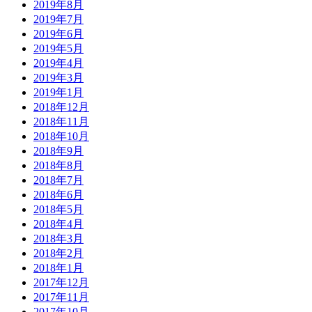
2019年8月
2019年7月
2019年6月
2019年5月
2019年4月
2019年3月
2019年1月
2018年12月
2018年11月
2018年10月
2018年9月
2018年8月
2018年7月
2018年6月
2018年5月
2018年4月
2018年3月
2018年2月
2018年1月
2017年12月
2017年11月
2017年10月