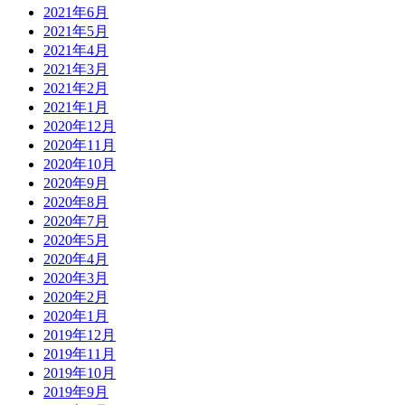
2021年6月
2021年5月
2021年4月
2021年3月
2021年2月
2021年1月
2020年12月
2020年11月
2020年10月
2020年9月
2020年8月
2020年7月
2020年5月
2020年4月
2020年3月
2020年2月
2020年1月
2019年12月
2019年11月
2019年10月
2019年9月