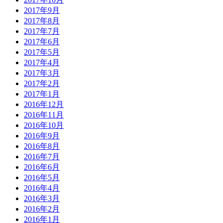
2017年9月
2017年8月
2017年7月
2017年6月
2017年5月
2017年4月
2017年3月
2017年2月
2017年1月
2016年12月
2016年11月
2016年10月
2016年9月
2016年8月
2016年7月
2016年6月
2016年5月
2016年4月
2016年3月
2016年2月
2016年1月