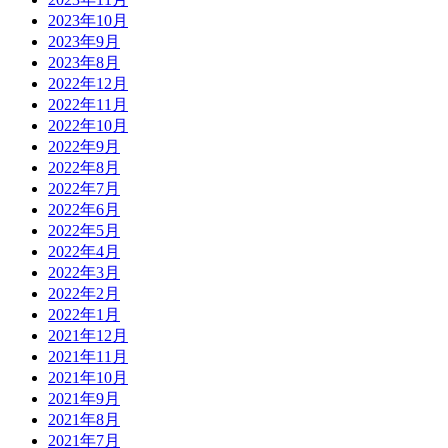
2023年10月
2023年9月
2023年8月
2022年12月
2022年11月
2022年10月
2022年9月
2022年8月
2022年7月
2022年6月
2022年5月
2022年4月
2022年3月
2022年2月
2022年1月
2021年12月
2021年11月
2021年10月
2021年9月
2021年8月
2021年7月