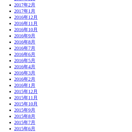
2014年6月
2014年5月
2014年4月
2014年3月
2014年2月
カテゴリー
YOKOHAMA CHALLENGER’S VOICE
エリアリポート
テーマリポート
ローカルグッドイベント
ローカルグッドニュース
ローカルグッドプレイヤー
編集部からのお知らせ
Copyright © 2026 LOCAL GOOD YOKOHAMA