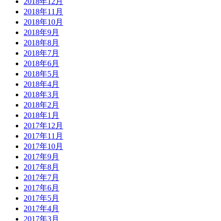
2016年3月
2016年2月
2016年1月
2015年12月
2015年11月
2015年10月
2015年9月
2015年8月
2015年7月
2015年6月
2015年5月
2015年4月
2015年3月
2015年2月
2015年1月
2014年12月
2014年11月
2014年10月
2014年9月
2014年8月
2014年7月