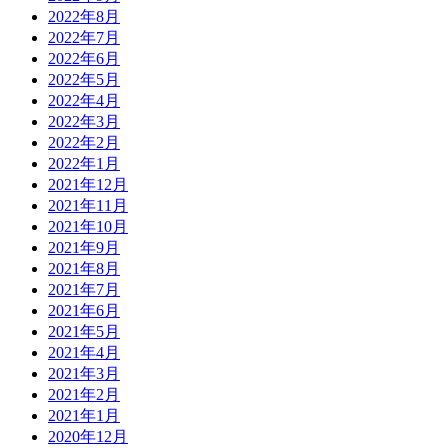
2019年11月
2019年10月
2019年9月
2019年8月
2019年7月
2019年6月
2019年5月
2019年4月
2019年3月
2019年1月
2018年12月
2018年11月
2018年10月
2018年9月
2018年8月
2018年7月
2018年6月
2018年5月
2018年4月
2018年3月
2018年2月
2018年1月