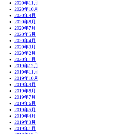
2017年12月
2017年11月
2017年10月
2017年9月
2017年8月
2017年7月
2017年6月
2017年5月
2017年4月
2017年3月
2017年2月
2017年1月
2016年12月
2016年11月
2016年10月
2016年9月
2016年8月
2016年7月
2016年6月
2016年5月
2016年4月