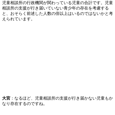
児童相談所の行政機関が関わっている児童の合計です。児童
相談所の支援が行き届いていない青少年の存在を考慮する
と、おそらく前述した人数の倍以上はいるのではないかと考
えられています。
大宮
：なるほど、児童相談所の支援が行き届かない児童もか
なり存在するのですね。