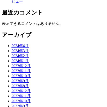
2021年9月
2021年8月
2021年7月
2021年6月
2021年5月
2021年4月
2021年3月
2021年2月
2021年1月
2020年12月
2020年11月
2020年10月
2020年9月
2020年8月
2020年7月
2020年5月
2020年4月
2020年3月
2020年2月
2020年1月
2019年12月