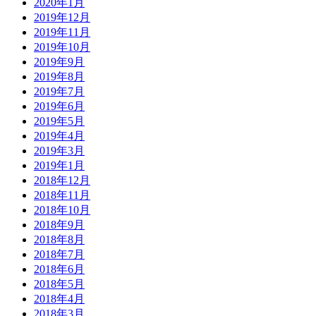
2020年1月
2019年12月
2019年11月
2019年10月
2019年9月
2019年8月
2019年7月
2019年6月
2019年5月
2019年4月
2019年3月
2019年1月
2018年12月
2018年11月
2018年10月
2018年9月
2018年8月
2018年7月
2018年6月
2018年5月
2018年4月
2018年3月