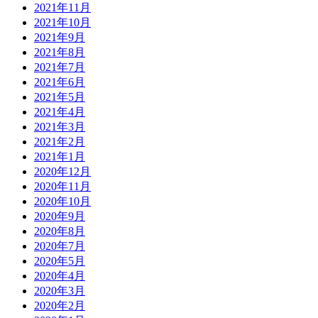
2021年11月
2021年10月
2021年9月
2021年8月
2021年7月
2021年6月
2021年5月
2021年4月
2021年3月
2021年2月
2021年1月
2020年12月
2020年11月
2020年10月
2020年9月
2020年8月
2020年7月
2020年5月
2020年4月
2020年3月
2020年2月