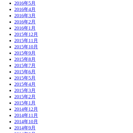
2016年5月
2016年4月
2016年3月
2016年2月
2016年1月
2015年12月
2015年11月
2015年10月
2015年9月
2015年8月
2015年7月
2015年6月
2015年5月
2015年4月
2015年3月
2015年2月
2015年1月
2014年12月
2014年11月
2014年10月
2014年9月