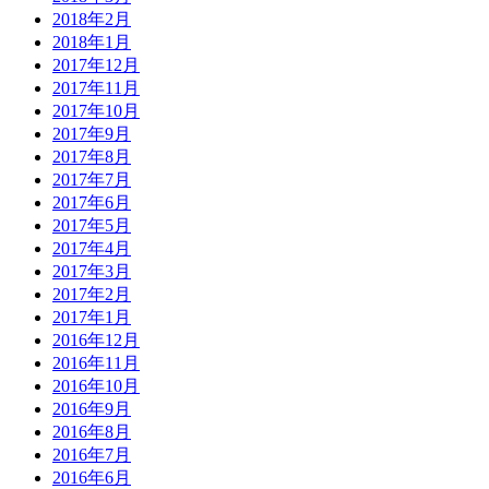
2018年2月
2018年1月
2017年12月
2017年11月
2017年10月
2017年9月
2017年8月
2017年7月
2017年6月
2017年5月
2017年4月
2017年3月
2017年2月
2017年1月
2016年12月
2016年11月
2016年10月
2016年9月
2016年8月
2016年7月
2016年6月