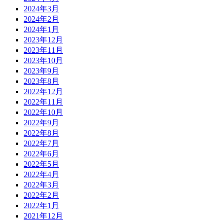
2024年3月
2024年2月
2024年1月
2023年12月
2023年11月
2023年10月
2023年9月
2023年8月
2022年12月
2022年11月
2022年10月
2022年9月
2022年8月
2022年7月
2022年6月
2022年5月
2022年4月
2022年3月
2022年2月
2022年1月
2021年12月