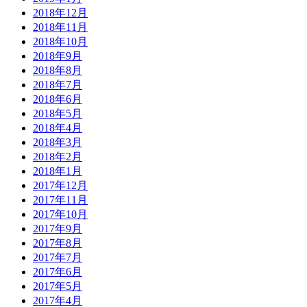
2018年12月
2018年11月
2018年10月
2018年9月
2018年8月
2018年7月
2018年6月
2018年5月
2018年4月
2018年3月
2018年2月
2018年1月
2017年12月
2017年11月
2017年10月
2017年9月
2017年8月
2017年7月
2017年6月
2017年5月
2017年4月