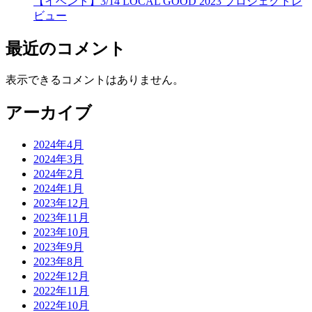
【イベント】3/14 LOCAL GOOD 2023 プロジェクトレ
ビュー
最近のコメント
表示できるコメントはありません。
アーカイブ
2024年4月
2024年3月
2024年2月
2024年1月
2023年12月
2023年11月
2023年10月
2023年9月
2023年8月
2022年12月
2022年11月
2022年10月