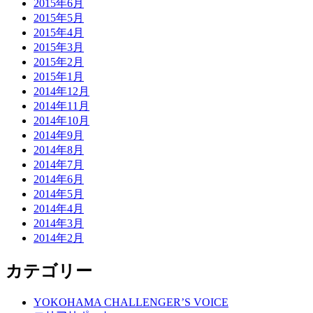
2015年6月
2015年5月
2015年4月
2015年3月
2015年2月
2015年1月
2014年12月
2014年11月
2014年10月
2014年9月
2014年8月
2014年7月
2014年6月
2014年5月
2014年4月
2014年3月
2014年2月
カテゴリー
YOKOHAMA CHALLENGER’S VOICE