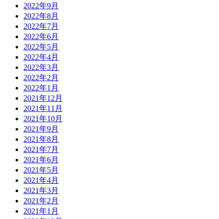
2022年9月
2022年8月
2022年7月
2022年6月
2022年5月
2022年4月
2022年3月
2022年2月
2022年1月
2021年12月
2021年11月
2021年10月
2021年9月
2021年8月
2021年7月
2021年6月
2021年5月
2021年4月
2021年3月
2021年2月
2021年1月