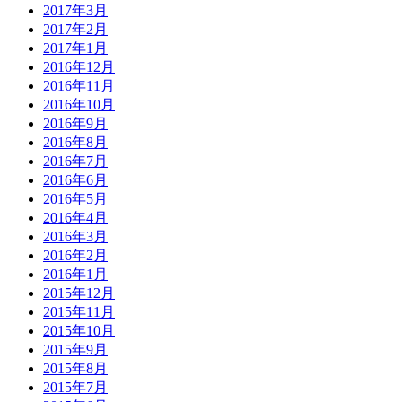
2017年3月
2017年2月
2017年1月
2016年12月
2016年11月
2016年10月
2016年9月
2016年8月
2016年7月
2016年6月
2016年5月
2016年4月
2016年3月
2016年2月
2016年1月
2015年12月
2015年11月
2015年10月
2015年9月
2015年8月
2015年7月