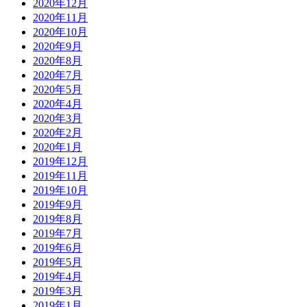
2020年12月
2020年11月
2020年10月
2020年9月
2020年8月
2020年7月
2020年5月
2020年4月
2020年3月
2020年2月
2020年1月
2019年12月
2019年11月
2019年10月
2019年9月
2019年8月
2019年7月
2019年6月
2019年5月
2019年4月
2019年3月
2019年1月