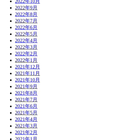
2022年10月
2022年9月
2022年8月
2022年7月
2022年6月
2022年5月
2022年4月
2022年3月
2022年2月
2022年1月
2021年12月
2021年11月
2021年10月
2021年9月
2021年8月
2021年7月
2021年6月
2021年5月
2021年4月
2021年3月
2021年2月
2021年1月