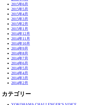
2015年6月
2015年5月
2015年4月
2015年3月
2015年2月
2015年1月
2014年12月
2014年11月
2014年10月
2014年9月
2014年8月
2014年7月
2014年6月
2014年5月
2014年4月
2014年3月
2014年2月
カテゴリー
YOKOHAMA CHALLENGER’S VOICE