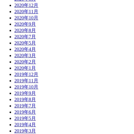
2020年12月
2020年11月
2020年10月
2020年9月
2020年8月
2020年7月
2020年5月
2020年4月
2020年3月
2020年2月
2020年1月
2019年12月
2019年11月
2019年10月
2019年9月
2019年8月
2019年7月
2019年6月
2019年5月
2019年4月
2019年3月