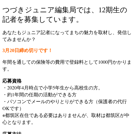
つづきジュニア編集局では、12期生の
記者を募集しています。
あなたもジュニア記者になってまちの魅力を取材し、発信し
てみませんか？
3月20日締め切りです！
年間を通しての保険等の費用で登録料として1000円かかりま
す。
応募資格
・2020年4月時点で小学5年生から高校生の方。
・約1年間の任期の活動ができる方
・パソコンでメールのやりとりができる方（保護者の代行
OKです）
※都筑区在住である必要はありませんが、取材は都筑区が中
心となります。
応募方法