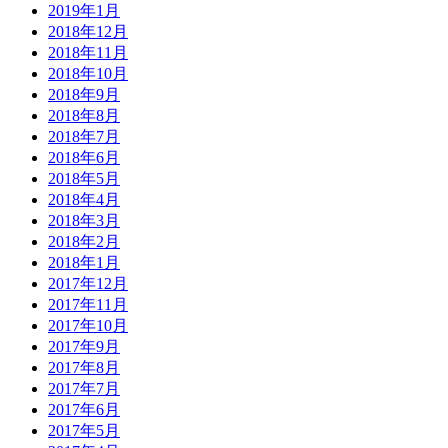
2019年1月
2018年12月
2018年11月
2018年10月
2018年9月
2018年8月
2018年7月
2018年6月
2018年5月
2018年4月
2018年3月
2018年2月
2018年1月
2017年12月
2017年11月
2017年10月
2017年9月
2017年8月
2017年7月
2017年6月
2017年5月