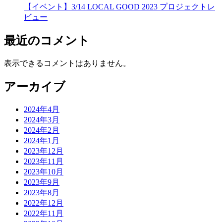
【イベント】3/14 LOCAL GOOD 2023 プロジェクトレ
ビュー
最近のコメント
表示できるコメントはありません。
アーカイブ
2024年4月
2024年3月
2024年2月
2024年1月
2023年12月
2023年11月
2023年10月
2023年9月
2023年8月
2022年12月
2022年11月