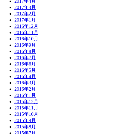
2017年4月
2017年3月
2017年2月
2017年1月
2016年12月
2016年11月
2016年10月
2016年9月
2016年8月
2016年7月
2016年6月
2016年5月
2016年4月
2016年3月
2016年2月
2016年1月
2015年12月
2015年11月
2015年10月
2015年9月
2015年8月
2015年7月