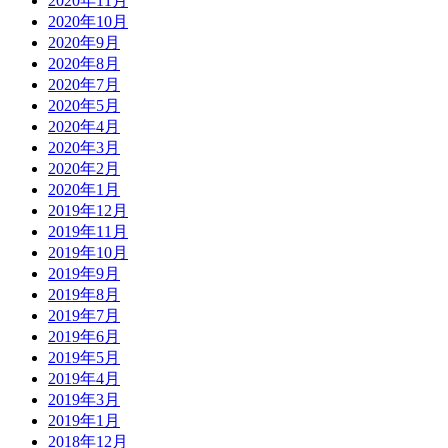
2020年11月
2020年10月
2020年9月
2020年8月
2020年7月
2020年5月
2020年4月
2020年3月
2020年2月
2020年1月
2019年12月
2019年11月
2019年10月
2019年9月
2019年8月
2019年7月
2019年6月
2019年5月
2019年4月
2019年3月
2019年1月
2018年12月