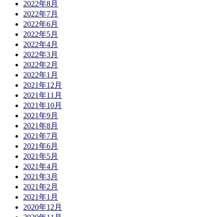
2022年8月
2022年7月
2022年6月
2022年5月
2022年4月
2022年3月
2022年2月
2022年1月
2021年12月
2021年11月
2021年10月
2021年9月
2021年8月
2021年7月
2021年6月
2021年5月
2021年4月
2021年3月
2021年2月
2021年1月
2020年12月