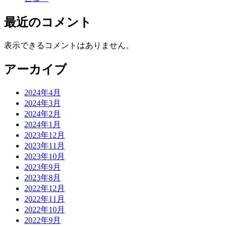
最近のコメント
表示できるコメントはありません。
アーカイブ
2024年4月
2024年3月
2024年2月
2024年1月
2023年12月
2023年11月
2023年10月
2023年9月
2023年8月
2022年12月
2022年11月
2022年10月
2022年9月