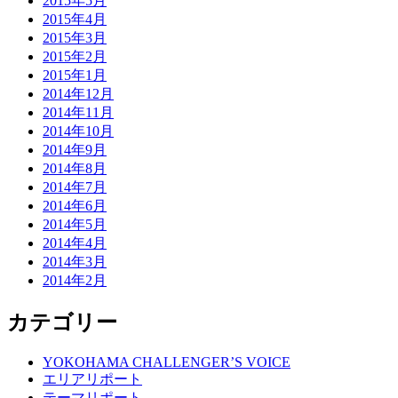
2015年5月
2015年4月
2015年3月
2015年2月
2015年1月
2014年12月
2014年11月
2014年10月
2014年9月
2014年8月
2014年7月
2014年6月
2014年5月
2014年4月
2014年3月
2014年2月
カテゴリー
YOKOHAMA CHALLENGER’S VOICE
エリアリポート
テーマリポート