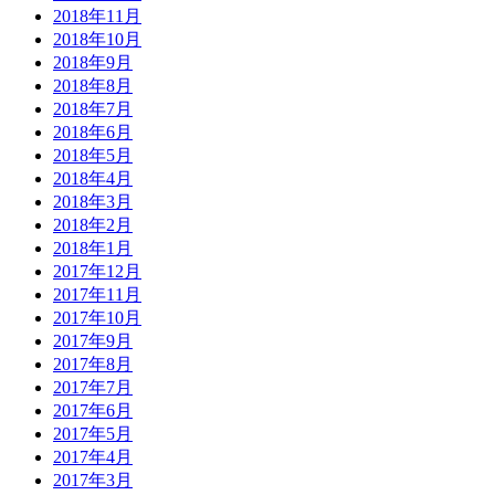
2018年11月
2018年10月
2018年9月
2018年8月
2018年7月
2018年6月
2018年5月
2018年4月
2018年3月
2018年2月
2018年1月
2017年12月
2017年11月
2017年10月
2017年9月
2017年8月
2017年7月
2017年6月
2017年5月
2017年4月
2017年3月