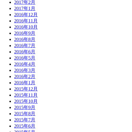
2017年2月
2017年1月
2016年12月
2016年11月
2016年10月
2016年9月
2016年8月
2016年7月
2016年6月
2016年5月
2016年4月
2016年3月
2016年2月
2016年1月
2015年12月
2015年11月
2015年10月
2015年9月
2015年8月
2015年7月
2015年6月