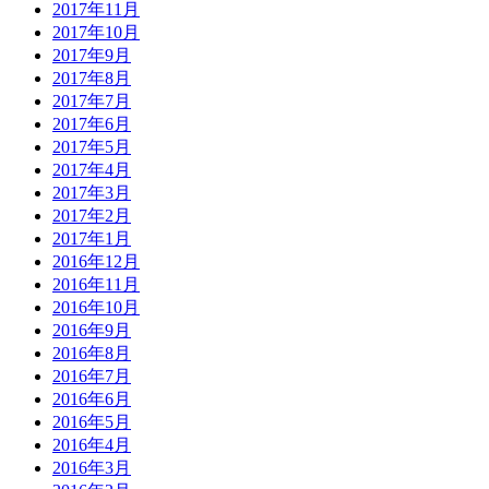
2017年11月
2017年10月
2017年9月
2017年8月
2017年7月
2017年6月
2017年5月
2017年4月
2017年3月
2017年2月
2017年1月
2016年12月
2016年11月
2016年10月
2016年9月
2016年8月
2016年7月
2016年6月
2016年5月
2016年4月
2016年3月