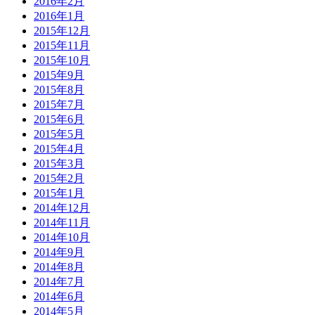
2016年2月
2016年1月
2015年12月
2015年11月
2015年10月
2015年9月
2015年8月
2015年7月
2015年6月
2015年5月
2015年4月
2015年3月
2015年2月
2015年1月
2014年12月
2014年11月
2014年10月
2014年9月
2014年8月
2014年7月
2014年6月
2014年5月