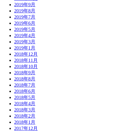
2019年9月
2019年8月
2019年7月
2019年6月
2019年5月
2019年4月
2019年3月
2019年1月
2018年12月
2018年11月
2018年10月
2018年9月
2018年8月
2018年7月
2018年6月
2018年5月
2018年4月
2018年3月
2018年2月
2018年1月
2017年12月