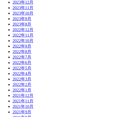
2023年12月
2023年11月
2023年10月
2023年9月
2023年8月
2022年12月
2022年11月
2022年10月
2022年9月
2022年8月
2022年7月
2022年6月
2022年5月
2022年4月
2022年3月
2022年2月
2022年1月
2021年12月
2021年11月
2021年10月
2021年9月