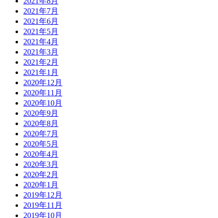
2021年8月
2021年7月
2021年6月
2021年5月
2021年4月
2021年3月
2021年2月
2021年1月
2020年12月
2020年11月
2020年10月
2020年9月
2020年8月
2020年7月
2020年5月
2020年4月
2020年3月
2020年2月
2020年1月
2019年12月
2019年11月
2019年10月