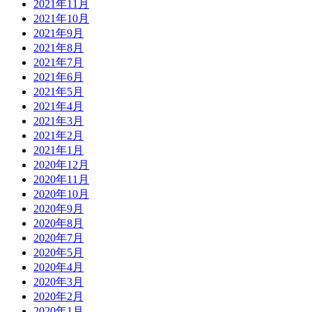
2021年11月
2021年10月
2021年9月
2021年8月
2021年7月
2021年6月
2021年5月
2021年4月
2021年3月
2021年2月
2021年1月
2020年12月
2020年11月
2020年10月
2020年9月
2020年8月
2020年7月
2020年5月
2020年4月
2020年3月
2020年2月
2020年1月