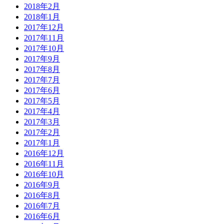
2018年2月
2018年1月
2017年12月
2017年11月
2017年10月
2017年9月
2017年8月
2017年7月
2017年6月
2017年5月
2017年4月
2017年3月
2017年2月
2017年1月
2016年12月
2016年11月
2016年10月
2016年9月
2016年8月
2016年7月
2016年6月