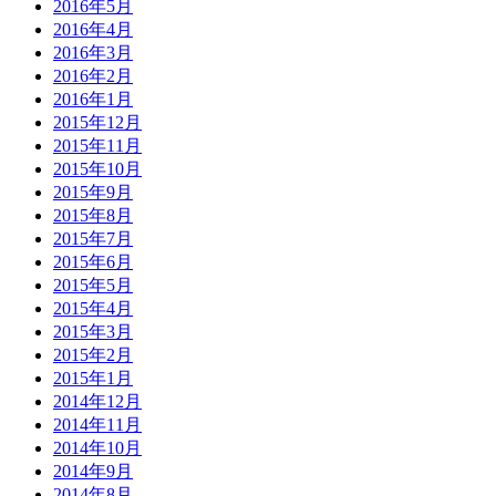
2016年5月
2016年4月
2016年3月
2016年2月
2016年1月
2015年12月
2015年11月
2015年10月
2015年9月
2015年8月
2015年7月
2015年6月
2015年5月
2015年4月
2015年3月
2015年2月
2015年1月
2014年12月
2014年11月
2014年10月
2014年9月
2014年8月