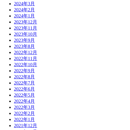
2024年3月
2024年2月
2024年1月
2023年12月
2023年11月
2023年10月
2023年9月
2023年8月
2022年12月
2022年11月
2022年10月
2022年9月
2022年8月
2022年7月
2022年6月
2022年5月
2022年4月
2022年3月
2022年2月
2022年1月
2021年12月