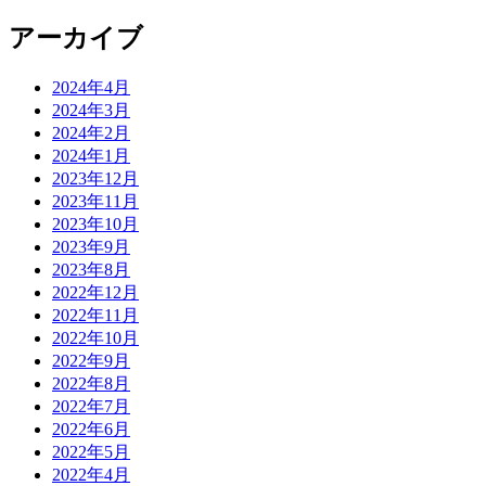
アーカイブ
2024年4月
2024年3月
2024年2月
2024年1月
2023年12月
2023年11月
2023年10月
2023年9月
2023年8月
2022年12月
2022年11月
2022年10月
2022年9月
2022年8月
2022年7月
2022年6月
2022年5月
2022年4月