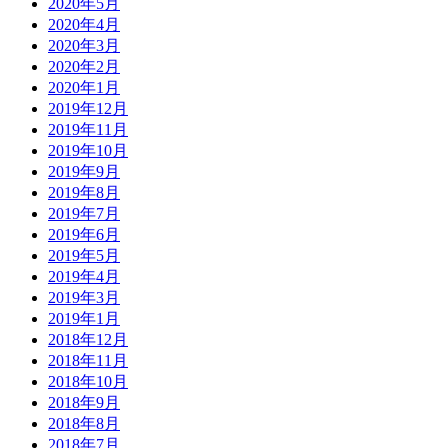
2020年5月
2020年4月
2020年3月
2020年2月
2020年1月
2019年12月
2019年11月
2019年10月
2019年9月
2019年8月
2019年7月
2019年6月
2019年5月
2019年4月
2019年3月
2019年1月
2018年12月
2018年11月
2018年10月
2018年9月
2018年8月
2018年7月