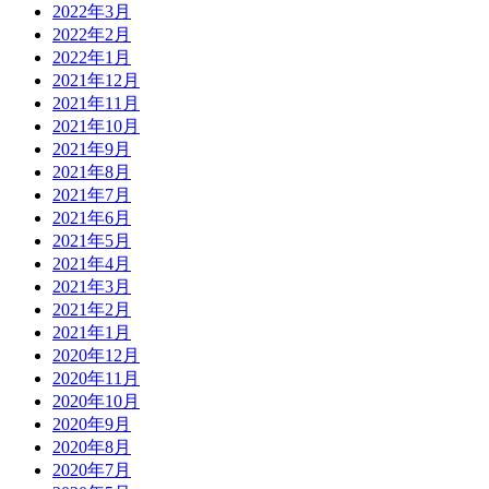
2022年3月
2022年2月
2022年1月
2021年12月
2021年11月
2021年10月
2021年9月
2021年8月
2021年7月
2021年6月
2021年5月
2021年4月
2021年3月
2021年2月
2021年1月
2020年12月
2020年11月
2020年10月
2020年9月
2020年8月
2020年7月