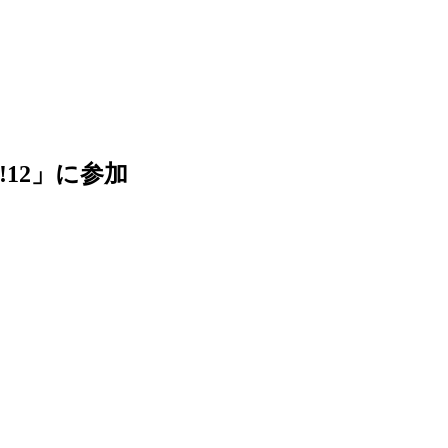
12」に参加