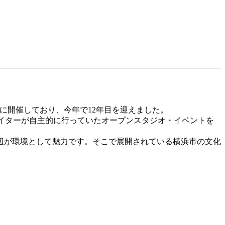
頃に開催しており、今年で12年目を迎えました。
、クリエイターが自主的に行っていたオープンスタジオ・イベントを
辺が環境として魅力です。そこで展開されている横浜市の文化