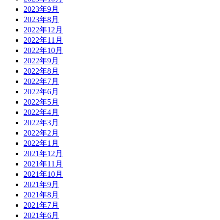
2023年9月
2023年8月
2022年12月
2022年11月
2022年10月
2022年9月
2022年8月
2022年7月
2022年6月
2022年5月
2022年4月
2022年3月
2022年2月
2022年1月
2021年12月
2021年11月
2021年10月
2021年9月
2021年8月
2021年7月
2021年6月