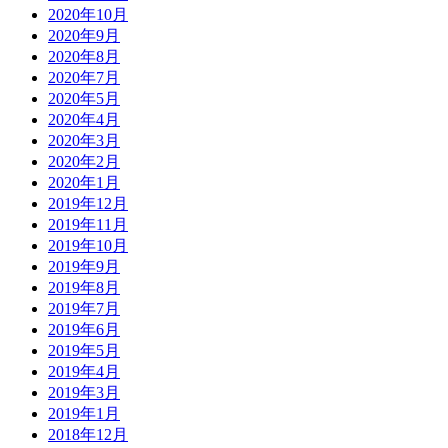
2020年10月
2020年9月
2020年8月
2020年7月
2020年5月
2020年4月
2020年3月
2020年2月
2020年1月
2019年12月
2019年11月
2019年10月
2019年9月
2019年8月
2019年7月
2019年6月
2019年5月
2019年4月
2019年3月
2019年1月
2018年12月