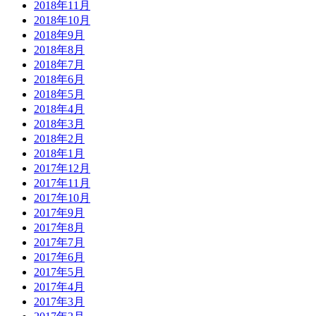
2018年11月
2018年10月
2018年9月
2018年8月
2018年7月
2018年6月
2018年5月
2018年4月
2018年3月
2018年2月
2018年1月
2017年12月
2017年11月
2017年10月
2017年9月
2017年8月
2017年7月
2017年6月
2017年5月
2017年4月
2017年3月