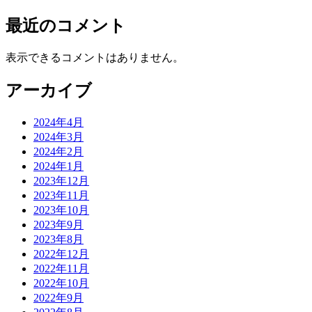
最近のコメント
表示できるコメントはありません。
アーカイブ
2024年4月
2024年3月
2024年2月
2024年1月
2023年12月
2023年11月
2023年10月
2023年9月
2023年8月
2022年12月
2022年11月
2022年10月
2022年9月