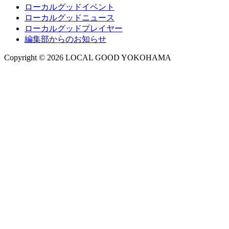
ローカルグッドイベント
ローカルグッドニュース
ローカルグッドプレイヤー
編集部からのお知らせ
Copyright © 2026 LOCAL GOOD YOKOHAMA