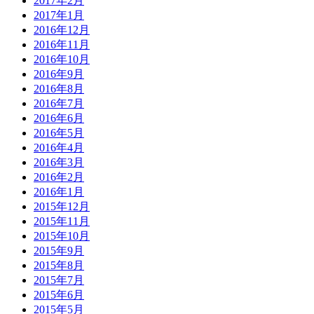
2017年2月
2017年1月
2016年12月
2016年11月
2016年10月
2016年9月
2016年8月
2016年7月
2016年6月
2016年5月
2016年4月
2016年3月
2016年2月
2016年1月
2015年12月
2015年11月
2015年10月
2015年9月
2015年8月
2015年7月
2015年6月
2015年5月