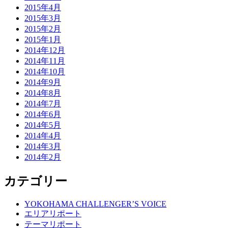
2015年4月
2015年3月
2015年2月
2015年1月
2014年12月
2014年11月
2014年10月
2014年9月
2014年8月
2014年7月
2014年6月
2014年5月
2014年4月
2014年3月
2014年2月
カテゴリー
YOKOHAMA CHALLENGER’S VOICE
エリアリポート
テーマリポート