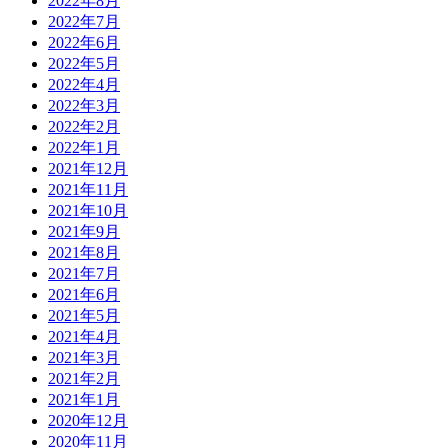
2022年8月
2022年7月
2022年6月
2022年5月
2022年4月
2022年3月
2022年2月
2022年1月
2021年12月
2021年11月
2021年10月
2021年9月
2021年8月
2021年7月
2021年6月
2021年5月
2021年4月
2021年3月
2021年2月
2021年1月
2020年12月
2020年11月