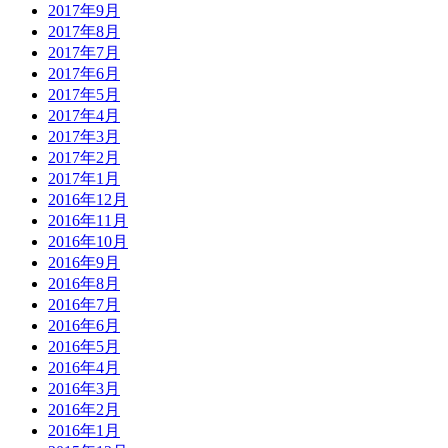
2017年9月
2017年8月
2017年7月
2017年6月
2017年5月
2017年4月
2017年3月
2017年2月
2017年1月
2016年12月
2016年11月
2016年10月
2016年9月
2016年8月
2016年7月
2016年6月
2016年5月
2016年4月
2016年3月
2016年2月
2016年1月