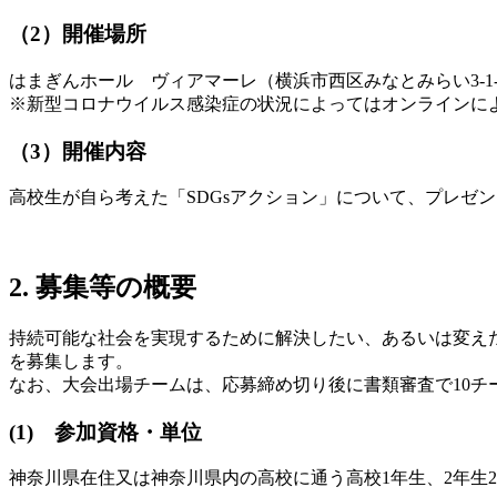
（2）開催場所
はまぎんホール ヴィアマーレ（横浜市西区みなとみらい3-1-
※新型コロナウイルス感染症の状況によってはオンラインに
（3）開催内容
高校生が自ら考えた「SDGsアクション」について、プレゼ
2. 募集等の概要
持続可能な社会を実現するために解決したい、あるいは変えた
を募集します。
なお、大会出場チームは、応募締め切り後に書類審査で10チ
(1) 参加資格・単位
神奈川県在住又は神奈川県内の高校に通う高校1年生、2年生