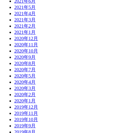
2021年6月
2021年5月
2021年4月
2021年3月
2021年2月
2021年1月
2020年12月
2020年11月
2020年10月
2020年9月
2020年8月
2020年7月
2020年5月
2020年4月
2020年3月
2020年2月
2020年1月
2019年12月
2019年11月
2019年10月
2019年9月
2019年8月