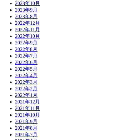
2023年10月
2023年9月
2023年8月
2022年12月
2022年11月
2022年10月
2022年9月
2022年8月
2022年7月
2022年6月
2022年5月
2022年4月
2022年3月
2022年2月
2022年1月
2021年12月
2021年11月
2021年10月
2021年9月
2021年8月
2021年7月