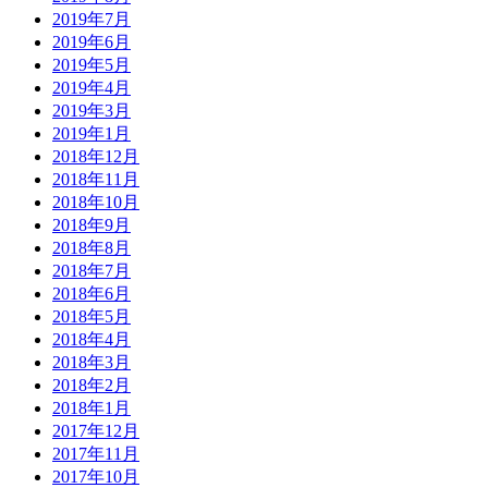
2019年7月
2019年6月
2019年5月
2019年4月
2019年3月
2019年1月
2018年12月
2018年11月
2018年10月
2018年9月
2018年8月
2018年7月
2018年6月
2018年5月
2018年4月
2018年3月
2018年2月
2018年1月
2017年12月
2017年11月
2017年10月