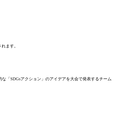
されます。
な「SDGsアクション」のアイデアを大会で発表するチーム