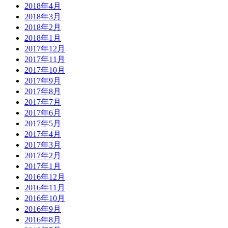
2018年4月
2018年3月
2018年2月
2018年1月
2017年12月
2017年11月
2017年10月
2017年9月
2017年8月
2017年7月
2017年6月
2017年5月
2017年4月
2017年3月
2017年2月
2017年1月
2016年12月
2016年11月
2016年10月
2016年9月
2016年8月