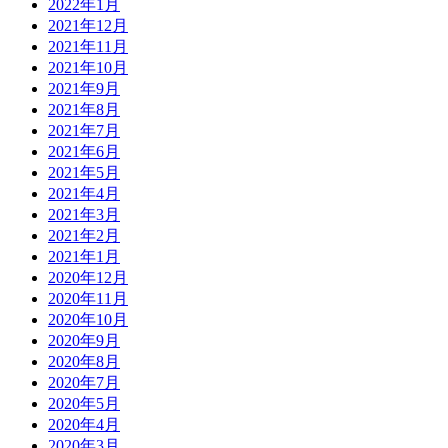
2022年1月
2021年12月
2021年11月
2021年10月
2021年9月
2021年8月
2021年7月
2021年6月
2021年5月
2021年4月
2021年3月
2021年2月
2021年1月
2020年12月
2020年11月
2020年10月
2020年9月
2020年8月
2020年7月
2020年5月
2020年4月
2020年3月