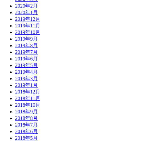
2020年2月
2020年1月
2019年12月
2019年11月
2019年10月
2019年9月
2019年8月
2019年7月
2019年6月
2019年5月
2019年4月
2019年3月
2019年1月
2018年12月
2018年11月
2018年10月
2018年9月
2018年8月
2018年7月
2018年6月
2018年5月