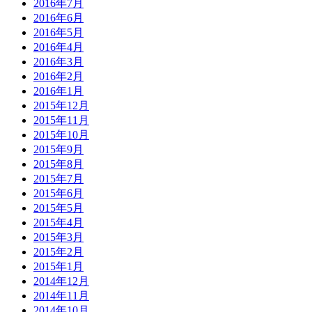
2016年7月
2016年6月
2016年5月
2016年4月
2016年3月
2016年2月
2016年1月
2015年12月
2015年11月
2015年10月
2015年9月
2015年8月
2015年7月
2015年6月
2015年5月
2015年4月
2015年3月
2015年2月
2015年1月
2014年12月
2014年11月
2014年10月