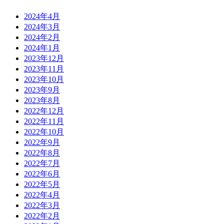
2024年4月
2024年3月
2024年2月
2024年1月
2023年12月
2023年11月
2023年10月
2023年9月
2023年8月
2022年12月
2022年11月
2022年10月
2022年9月
2022年8月
2022年7月
2022年6月
2022年5月
2022年4月
2022年3月
2022年2月