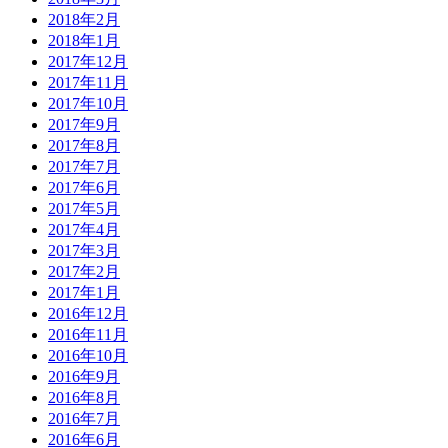
2018年2月
2018年1月
2017年12月
2017年11月
2017年10月
2017年9月
2017年8月
2017年7月
2017年6月
2017年5月
2017年4月
2017年3月
2017年2月
2017年1月
2016年12月
2016年11月
2016年10月
2016年9月
2016年8月
2016年7月
2016年6月