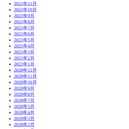
2021年11月
2021年10月
2021年9月
2021年8月
2021年7月
2021年6月
2021年5月
2021年4月
2021年3月
2021年2月
2021年1月
2020年12月
2020年11月
2020年10月
2020年9月
2020年8月
2020年7月
2020年5月
2020年4月
2020年3月
2020年2月