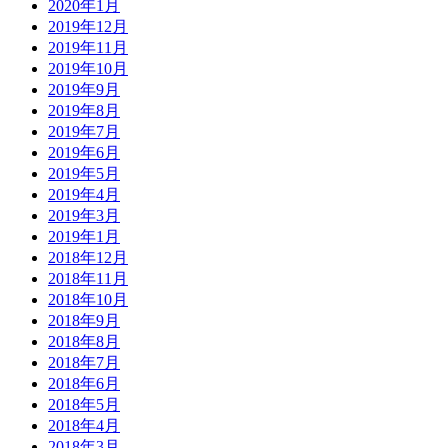
2020年1月
2019年12月
2019年11月
2019年10月
2019年9月
2019年8月
2019年7月
2019年6月
2019年5月
2019年4月
2019年3月
2019年1月
2018年12月
2018年11月
2018年10月
2018年9月
2018年8月
2018年7月
2018年6月
2018年5月
2018年4月
2018年3月