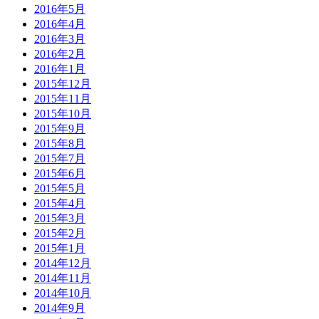
2016年5月
2016年4月
2016年3月
2016年2月
2016年1月
2015年12月
2015年11月
2015年10月
2015年9月
2015年8月
2015年7月
2015年6月
2015年5月
2015年4月
2015年3月
2015年2月
2015年1月
2014年12月
2014年11月
2014年10月
2014年9月