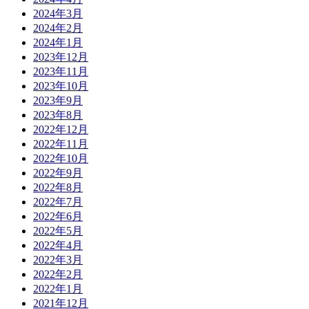
2024年3月
2024年2月
2024年1月
2023年12月
2023年11月
2023年10月
2023年9月
2023年8月
2022年12月
2022年11月
2022年10月
2022年9月
2022年8月
2022年7月
2022年6月
2022年5月
2022年4月
2022年3月
2022年2月
2022年1月
2021年12月