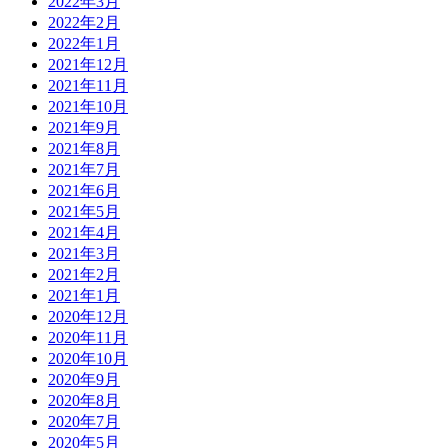
2022年3月
2022年2月
2022年1月
2021年12月
2021年11月
2021年10月
2021年9月
2021年8月
2021年7月
2021年6月
2021年5月
2021年4月
2021年3月
2021年2月
2021年1月
2020年12月
2020年11月
2020年10月
2020年9月
2020年8月
2020年7月
2020年5月