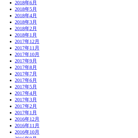
2018年6月
2018年5月
2018年4月
2018年3月
2018年2月
2018年1月
2017年12月
2017年11月
2017年10月
2017年9月
2017年8月
2017年7月
2017年6月
2017年5月
2017年4月
2017年3月
2017年2月
2017年1月
2016年12月
2016年11月
2016年10月