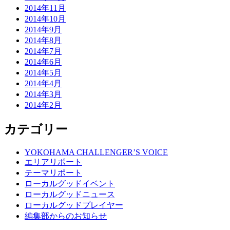
2014年11月
2014年10月
2014年9月
2014年8月
2014年7月
2014年6月
2014年5月
2014年4月
2014年3月
2014年2月
カテゴリー
YOKOHAMA CHALLENGER’S VOICE
エリアリポート
テーマリポート
ローカルグッドイベント
ローカルグッドニュース
ローカルグッドプレイヤー
編集部からのお知らせ