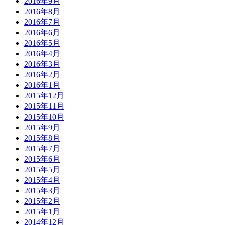
2016年9月
2016年8月
2016年7月
2016年6月
2016年5月
2016年4月
2016年3月
2016年2月
2016年1月
2015年12月
2015年11月
2015年10月
2015年9月
2015年8月
2015年7月
2015年6月
2015年5月
2015年4月
2015年3月
2015年2月
2015年1月
2014年12月