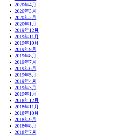
2020年4月
2020年3月
2020年2月
2020年1月
2019年12月
2019年11月
2019年10月
2019年9月
2019年8月
2019年7月
2019年6月
2019年5月
2019年4月
2019年3月
2019年1月
2018年12月
2018年11月
2018年10月
2018年9月
2018年8月
2018年7月