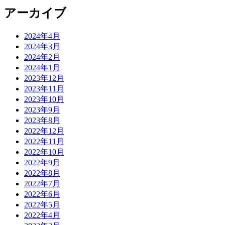
アーカイブ
2024年4月
2024年3月
2024年2月
2024年1月
2023年12月
2023年11月
2023年10月
2023年9月
2023年8月
2022年12月
2022年11月
2022年10月
2022年9月
2022年8月
2022年7月
2022年6月
2022年5月
2022年4月