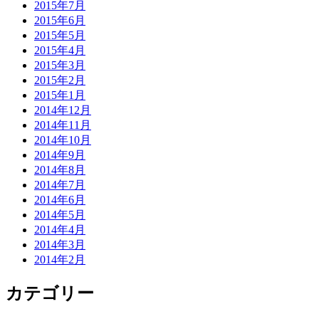
2015年7月
2015年6月
2015年5月
2015年4月
2015年3月
2015年2月
2015年1月
2014年12月
2014年11月
2014年10月
2014年9月
2014年8月
2014年7月
2014年6月
2014年5月
2014年4月
2014年3月
2014年2月
カテゴリー