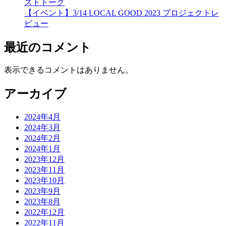
ストトーク
【イベント】3/14 LOCAL GOOD 2023 プロジェクトレ
ビュー
最近のコメント
表示できるコメントはありません。
アーカイブ
2024年4月
2024年3月
2024年2月
2024年1月
2023年12月
2023年11月
2023年10月
2023年9月
2023年8月
2022年12月
2022年11月