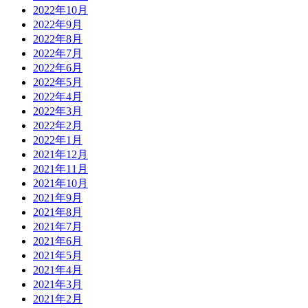
2022年10月
2022年9月
2022年8月
2022年7月
2022年6月
2022年5月
2022年4月
2022年3月
2022年2月
2022年1月
2021年12月
2021年11月
2021年10月
2021年9月
2021年8月
2021年7月
2021年6月
2021年5月
2021年4月
2021年3月
2021年2月