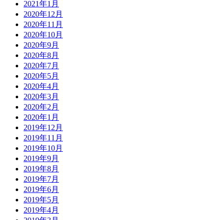
2021年1月
2020年12月
2020年11月
2020年10月
2020年9月
2020年8月
2020年7月
2020年5月
2020年4月
2020年3月
2020年2月
2020年1月
2019年12月
2019年11月
2019年10月
2019年9月
2019年8月
2019年7月
2019年6月
2019年5月
2019年4月