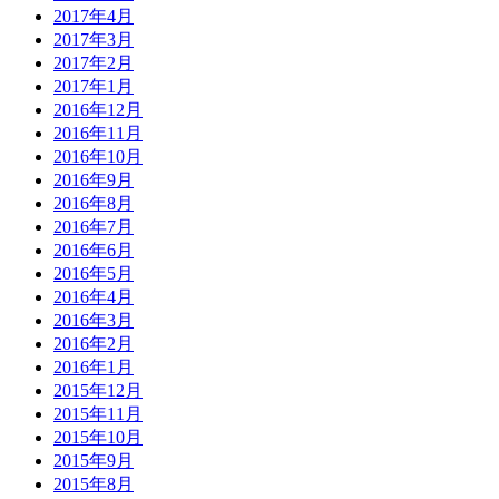
2017年4月
2017年3月
2017年2月
2017年1月
2016年12月
2016年11月
2016年10月
2016年9月
2016年8月
2016年7月
2016年6月
2016年5月
2016年4月
2016年3月
2016年2月
2016年1月
2015年12月
2015年11月
2015年10月
2015年9月
2015年8月