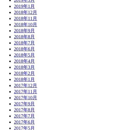
2019年3月
2019年1月
2018年12月
2018年11月
2018年10月
2018年9月
2018年8月
2018年7月
2018年6月
2018年5月
2018年4月
2018年3月
2018年2月
2018年1月
2017年12月
2017年11月
2017年10月
2017年9月
2017年8月
2017年7月
2017年6月
2017年5月