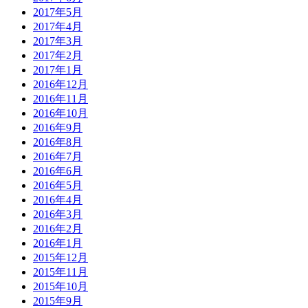
2017年5月
2017年4月
2017年3月
2017年2月
2017年1月
2016年12月
2016年11月
2016年10月
2016年9月
2016年8月
2016年7月
2016年6月
2016年5月
2016年4月
2016年3月
2016年2月
2016年1月
2015年12月
2015年11月
2015年10月
2015年9月