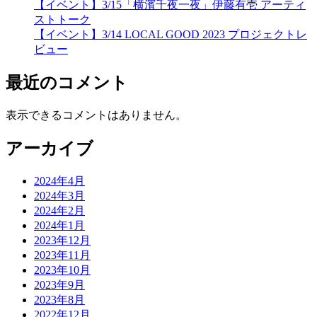
【イベント】3/15「横濱千夜一夜」伊藤有壱 アーティ
ストトーク
【イベント】3/14 LOCAL GOOD 2023 プロジェクトレ
ビュー
最近のコメント
表示できるコメントはありません。
アーカイブ
2024年4月
2024年3月
2024年2月
2024年1月
2023年12月
2023年11月
2023年10月
2023年9月
2023年8月
2022年12月