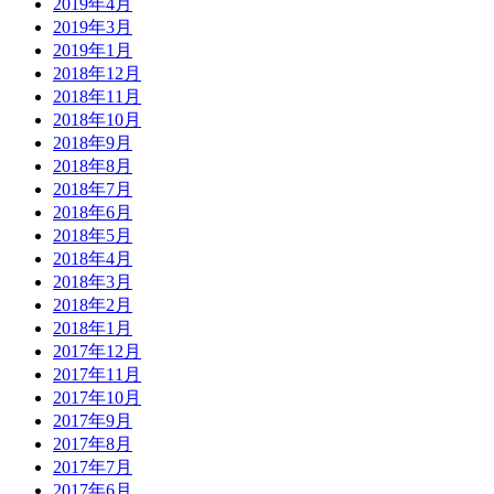
2019年4月
2019年3月
2019年1月
2018年12月
2018年11月
2018年10月
2018年9月
2018年8月
2018年7月
2018年6月
2018年5月
2018年4月
2018年3月
2018年2月
2018年1月
2017年12月
2017年11月
2017年10月
2017年9月
2017年8月
2017年7月
2017年6月