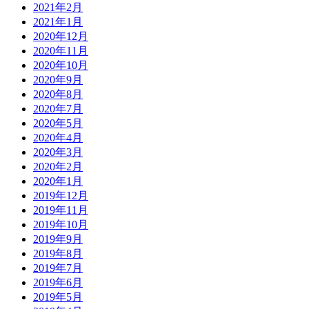
2021年2月
2021年1月
2020年12月
2020年11月
2020年10月
2020年9月
2020年8月
2020年7月
2020年5月
2020年4月
2020年3月
2020年2月
2020年1月
2019年12月
2019年11月
2019年10月
2019年9月
2019年8月
2019年7月
2019年6月
2019年5月