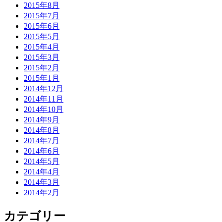
2015年8月
2015年7月
2015年6月
2015年5月
2015年4月
2015年3月
2015年2月
2015年1月
2014年12月
2014年11月
2014年10月
2014年9月
2014年8月
2014年7月
2014年6月
2014年5月
2014年4月
2014年3月
2014年2月
カテゴリー