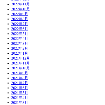
2022年11月
2022年10月
2022年9月
2022年8月
2022年7月
2022年6月
2022年5月
2022年4月
2022年3月
2022年2月
2022年1月
2021年12月
2021年11月
2021年10月
2021年9月
2021年8月
2021年7月
2021年6月
2021年5月
2021年4月
2021年3月