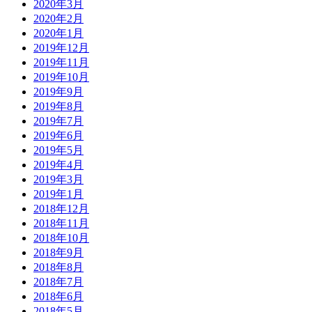
2020年3月
2020年2月
2020年1月
2019年12月
2019年11月
2019年10月
2019年9月
2019年8月
2019年7月
2019年6月
2019年5月
2019年4月
2019年3月
2019年1月
2018年12月
2018年11月
2018年10月
2018年9月
2018年8月
2018年7月
2018年6月
2018年5月