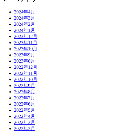
2024年4月
2024年3月
2024年2月
2024年1月
2023年12月
2023年11月
2023年10月
2023年9月
2023年8月
2022年12月
2022年11月
2022年10月
2022年9月
2022年8月
2022年7月
2022年6月
2022年5月
2022年4月
2022年3月
2022年2月