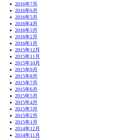
2016年7月
2016年6月
2016年5月
2016年4月
2016年3月
2016年2月
2016年1月
2015年12月
2015年11月
2015年10月
2015年9月
2015年8月
2015年7月
2015年6月
2015年5月
2015年4月
2015年3月
2015年2月
2015年1月
2014年12月
2014年11月