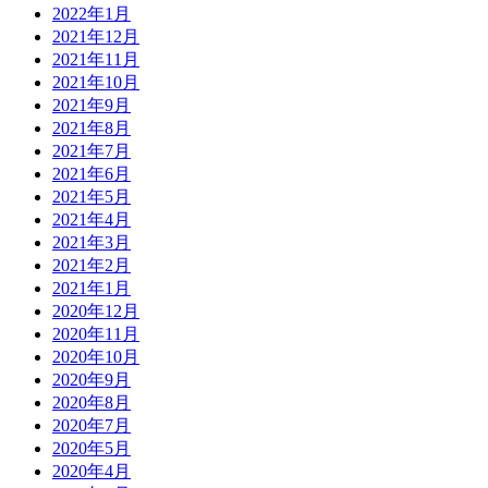
2022年1月
2021年12月
2021年11月
2021年10月
2021年9月
2021年8月
2021年7月
2021年6月
2021年5月
2021年4月
2021年3月
2021年2月
2021年1月
2020年12月
2020年11月
2020年10月
2020年9月
2020年8月
2020年7月
2020年5月
2020年4月