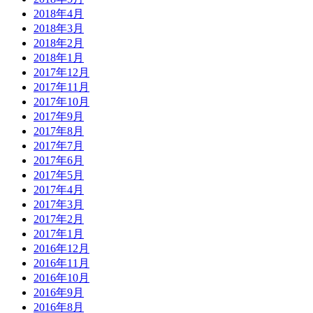
2018年4月
2018年3月
2018年2月
2018年1月
2017年12月
2017年11月
2017年10月
2017年9月
2017年8月
2017年7月
2017年6月
2017年5月
2017年4月
2017年3月
2017年2月
2017年1月
2016年12月
2016年11月
2016年10月
2016年9月
2016年8月