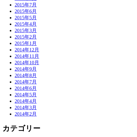
2015年7月
2015年6月
2015年5月
2015年4月
2015年3月
2015年2月
2015年1月
2014年12月
2014年11月
2014年10月
2014年9月
2014年8月
2014年7月
2014年6月
2014年5月
2014年4月
2014年3月
2014年2月
カテゴリー