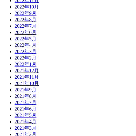
2022年11月
2022年10月
2022年9月
2022年8月
2022年7月
2022年6月
2022年5月
2022年4月
2022年3月
2022年2月
2022年1月
2021年12月
2021年11月
2021年10月
2021年9月
2021年8月
2021年7月
2021年6月
2021年5月
2021年4月
2021年3月
2021年2月