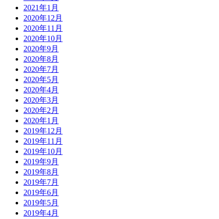
2021年1月
2020年12月
2020年11月
2020年10月
2020年9月
2020年8月
2020年7月
2020年5月
2020年4月
2020年3月
2020年2月
2020年1月
2019年12月
2019年11月
2019年10月
2019年9月
2019年8月
2019年7月
2019年6月
2019年5月
2019年4月