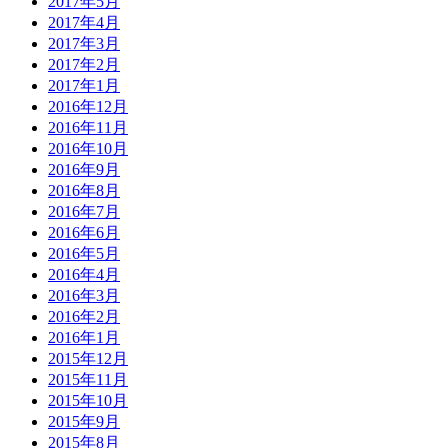
2017年5月
2017年4月
2017年3月
2017年2月
2017年1月
2016年12月
2016年11月
2016年10月
2016年9月
2016年8月
2016年7月
2016年6月
2016年5月
2016年4月
2016年3月
2016年2月
2016年1月
2015年12月
2015年11月
2015年10月
2015年9月
2015年8月