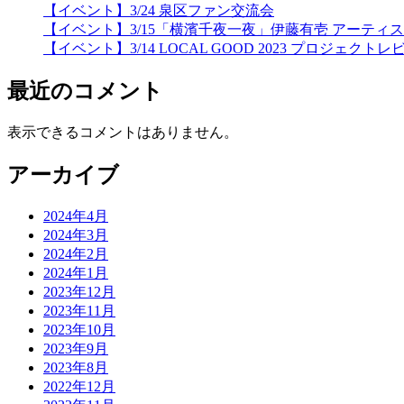
【イベント】3/24 泉区ファン交流会
【イベント】3/15「横濱千夜一夜」伊藤有壱 アーティ
【イベント】3/14 LOCAL GOOD 2023 プロジェクトレ
最近のコメント
表示できるコメントはありません。
アーカイブ
2024年4月
2024年3月
2024年2月
2024年1月
2023年12月
2023年11月
2023年10月
2023年9月
2023年8月
2022年12月