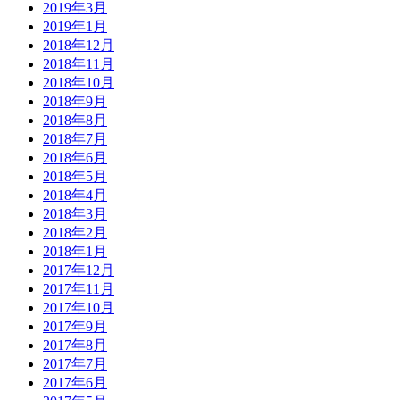
2019年3月
2019年1月
2018年12月
2018年11月
2018年10月
2018年9月
2018年8月
2018年7月
2018年6月
2018年5月
2018年4月
2018年3月
2018年2月
2018年1月
2017年12月
2017年11月
2017年10月
2017年9月
2017年8月
2017年7月
2017年6月