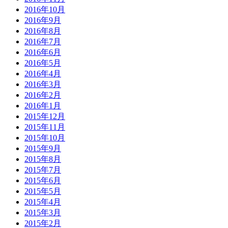
2016年10月
2016年9月
2016年8月
2016年7月
2016年6月
2016年5月
2016年4月
2016年3月
2016年2月
2016年1月
2015年12月
2015年11月
2015年10月
2015年9月
2015年8月
2015年7月
2015年6月
2015年5月
2015年4月
2015年3月
2015年2月