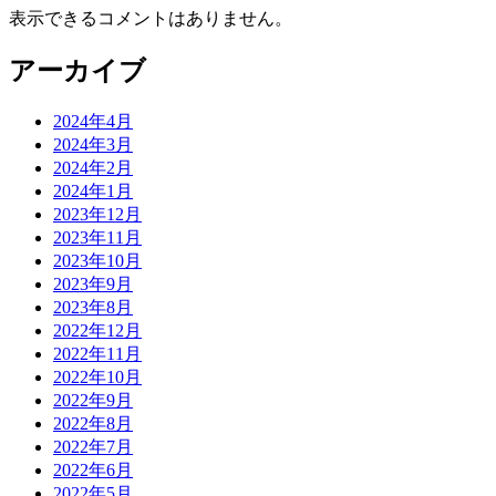
表示できるコメントはありません。
アーカイブ
2024年4月
2024年3月
2024年2月
2024年1月
2023年12月
2023年11月
2023年10月
2023年9月
2023年8月
2022年12月
2022年11月
2022年10月
2022年9月
2022年8月
2022年7月
2022年6月
2022年5月