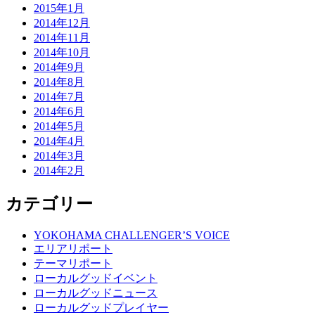
2015年1月
2014年12月
2014年11月
2014年10月
2014年9月
2014年8月
2014年7月
2014年6月
2014年5月
2014年4月
2014年3月
2014年2月
カテゴリー
YOKOHAMA CHALLENGER’S VOICE
エリアリポート
テーマリポート
ローカルグッドイベント
ローカルグッドニュース
ローカルグッドプレイヤー