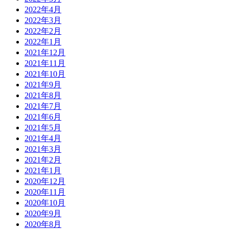
2022年4月
2022年3月
2022年2月
2022年1月
2021年12月
2021年11月
2021年10月
2021年9月
2021年8月
2021年7月
2021年6月
2021年5月
2021年4月
2021年3月
2021年2月
2021年1月
2020年12月
2020年11月
2020年10月
2020年9月
2020年8月