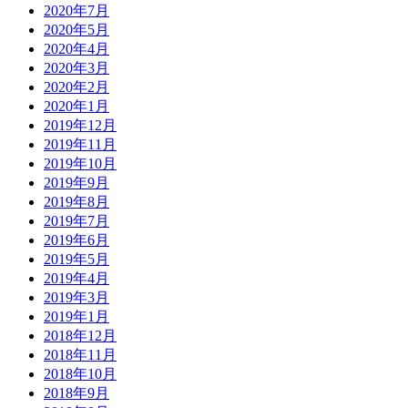
2020年7月
2020年5月
2020年4月
2020年3月
2020年2月
2020年1月
2019年12月
2019年11月
2019年10月
2019年9月
2019年8月
2019年7月
2019年6月
2019年5月
2019年4月
2019年3月
2019年1月
2018年12月
2018年11月
2018年10月
2018年9月