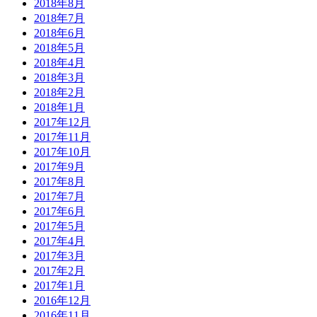
2018年8月
2018年7月
2018年6月
2018年5月
2018年4月
2018年3月
2018年2月
2018年1月
2017年12月
2017年11月
2017年10月
2017年9月
2017年8月
2017年7月
2017年6月
2017年5月
2017年4月
2017年3月
2017年2月
2017年1月
2016年12月
2016年11月