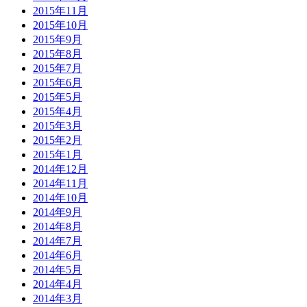
2015年11月
2015年10月
2015年9月
2015年8月
2015年7月
2015年6月
2015年5月
2015年4月
2015年3月
2015年2月
2015年1月
2014年12月
2014年11月
2014年10月
2014年9月
2014年8月
2014年7月
2014年6月
2014年5月
2014年4月
2014年3月