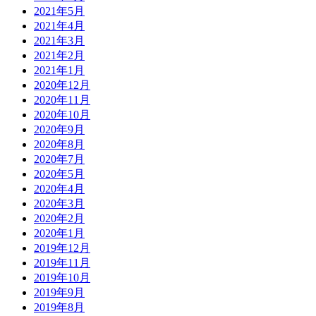
2021年5月
2021年4月
2021年3月
2021年2月
2021年1月
2020年12月
2020年11月
2020年10月
2020年9月
2020年8月
2020年7月
2020年5月
2020年4月
2020年3月
2020年2月
2020年1月
2019年12月
2019年11月
2019年10月
2019年9月
2019年8月