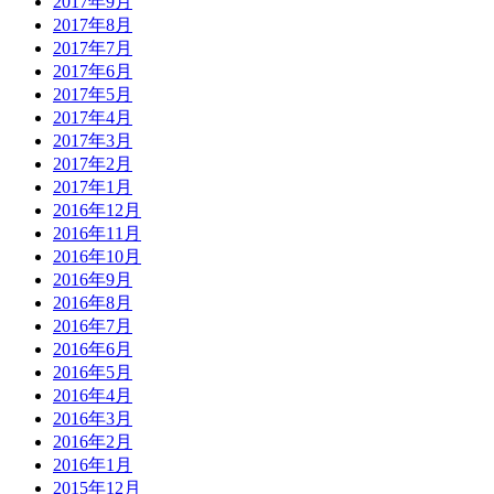
2017年9月
2017年8月
2017年7月
2017年6月
2017年5月
2017年4月
2017年3月
2017年2月
2017年1月
2016年12月
2016年11月
2016年10月
2016年9月
2016年8月
2016年7月
2016年6月
2016年5月
2016年4月
2016年3月
2016年2月
2016年1月
2015年12月