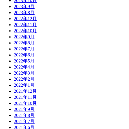
2023年10月
2023年9月
2023年8月
2022年12月
2022年11月
2022年10月
2022年9月
2022年8月
2022年7月
2022年6月
2022年5月
2022年4月
2022年3月
2022年2月
2022年1月
2021年12月
2021年11月
2021年10月
2021年9月
2021年8月
2021年7月
2021年6月