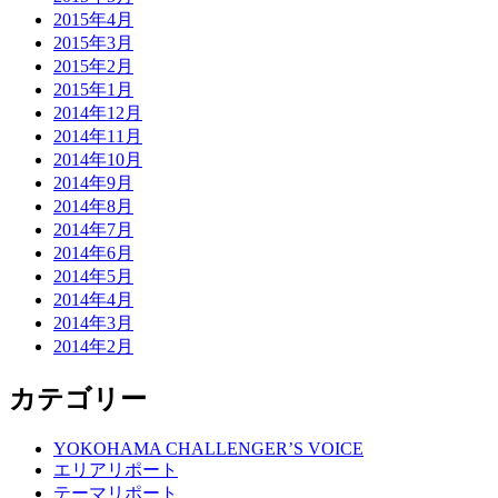
2015年4月
2015年3月
2015年2月
2015年1月
2014年12月
2014年11月
2014年10月
2014年9月
2014年8月
2014年7月
2014年6月
2014年5月
2014年4月
2014年3月
2014年2月
カテゴリー
YOKOHAMA CHALLENGER’S VOICE
エリアリポート
テーマリポート