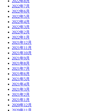
2022年8月
2022年7月
2022年6月
2022年5月
2022年4月
2022年3月
2022年2月
2022年1月
2021年12月
2021年11月
2021年10月
2021年9月
2021年8月
2021年7月
2021年6月
2021年5月
2021年4月
2021年3月
2021年2月
2021年1月
2020年12月
2020年11月