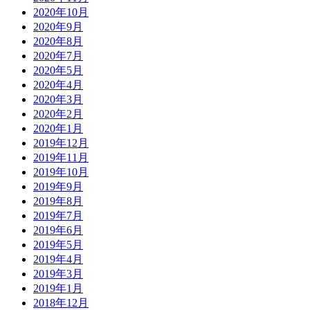
2020年10月
2020年9月
2020年8月
2020年7月
2020年5月
2020年4月
2020年3月
2020年2月
2020年1月
2019年12月
2019年11月
2019年10月
2019年9月
2019年8月
2019年7月
2019年6月
2019年5月
2019年4月
2019年3月
2019年1月
2018年12月