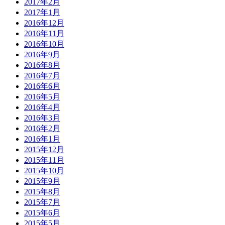
2017年2月
2017年1月
2016年12月
2016年11月
2016年10月
2016年9月
2016年8月
2016年7月
2016年6月
2016年5月
2016年4月
2016年3月
2016年2月
2016年1月
2015年12月
2015年11月
2015年10月
2015年9月
2015年8月
2015年7月
2015年6月
2015年5月