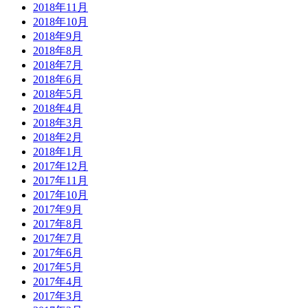
2018年11月
2018年10月
2018年9月
2018年8月
2018年7月
2018年6月
2018年5月
2018年4月
2018年3月
2018年2月
2018年1月
2017年12月
2017年11月
2017年10月
2017年9月
2017年8月
2017年7月
2017年6月
2017年5月
2017年4月
2017年3月