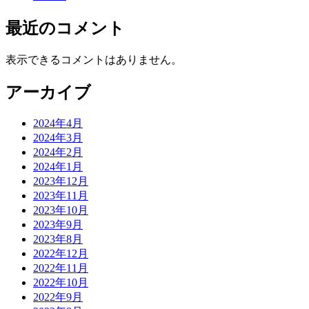
最近のコメント
表示できるコメントはありません。
アーカイブ
2024年4月
2024年3月
2024年2月
2024年1月
2023年12月
2023年11月
2023年10月
2023年9月
2023年8月
2022年12月
2022年11月
2022年10月
2022年9月