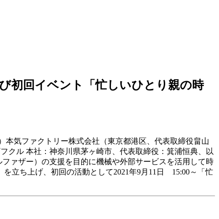
び初回イベント「忙しいひとり親の時
）本気ファクトリー株式会社（東京都港区、代表取締役畠山
(ギフクル 本社：神奈川県茅ヶ崎市、代表取締役：箕浦恒典、以
ルファザー）の支援を目的に機械や外部サービスを活用して時
上げ、初回の活動として2021年9月11日 15:00～「忙