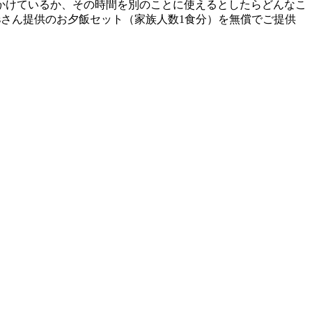
かけているか、その時間を別のことに使えるとしたらどんなこ
ensさん提供のお夕飯セット（家族人数1食分）を無償でご提供