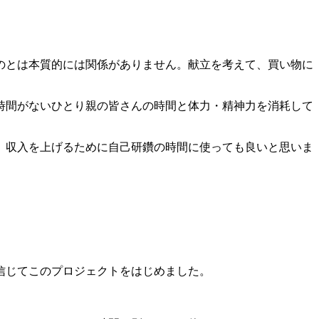
のとは本質的には関係がありません。献立を考えて、買い物に
時間がないひとり親の皆さんの時間と体力・精神力を消耗して
。収入を上げるために自己研鑽の時間に使っても良いと思いま
信じてこのプロジェクトをはじめました。