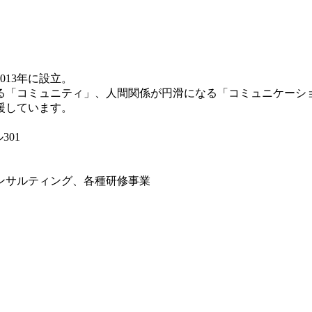
13年に設立。
「コミュニティ」、人間関係が円滑になる「コミュニケーション
援しています。
301
ンサルティング、各種研修事業