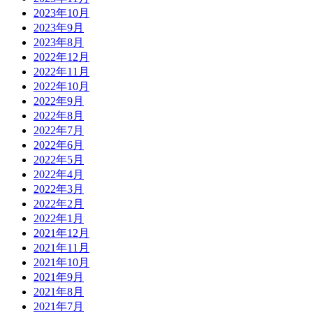
2023年10月
2023年9月
2023年8月
2022年12月
2022年11月
2022年10月
2022年9月
2022年8月
2022年7月
2022年6月
2022年5月
2022年4月
2022年3月
2022年2月
2022年1月
2021年12月
2021年11月
2021年10月
2021年9月
2021年8月
2021年7月