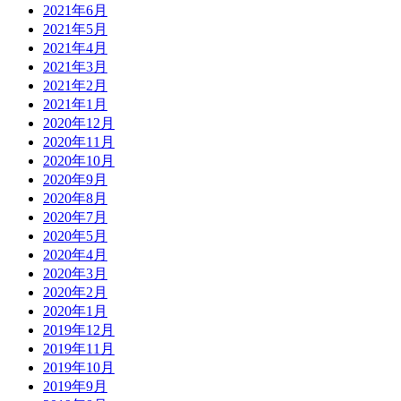
2021年6月
2021年5月
2021年4月
2021年3月
2021年2月
2021年1月
2020年12月
2020年11月
2020年10月
2020年9月
2020年8月
2020年7月
2020年5月
2020年4月
2020年3月
2020年2月
2020年1月
2019年12月
2019年11月
2019年10月
2019年9月