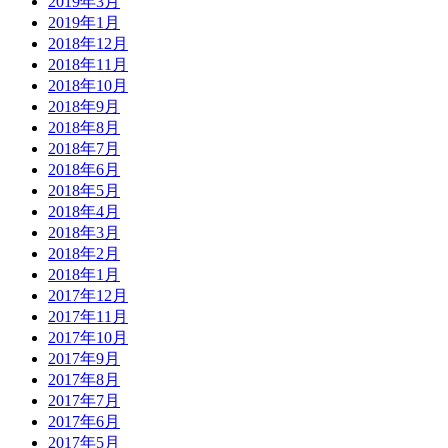
2019年3月
2019年1月
2018年12月
2018年11月
2018年10月
2018年9月
2018年8月
2018年7月
2018年6月
2018年5月
2018年4月
2018年3月
2018年2月
2018年1月
2017年12月
2017年11月
2017年10月
2017年9月
2017年8月
2017年7月
2017年6月
2017年5月