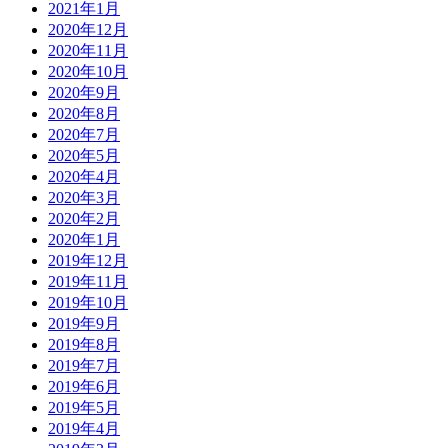
2021年1月
2020年12月
2020年11月
2020年10月
2020年9月
2020年8月
2020年7月
2020年5月
2020年4月
2020年3月
2020年2月
2020年1月
2019年12月
2019年11月
2019年10月
2019年9月
2019年8月
2019年7月
2019年6月
2019年5月
2019年4月