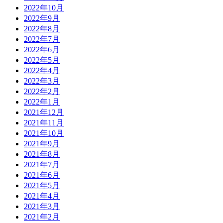
2022年10月
2022年9月
2022年8月
2022年7月
2022年6月
2022年5月
2022年4月
2022年3月
2022年2月
2022年1月
2021年12月
2021年11月
2021年10月
2021年9月
2021年8月
2021年7月
2021年6月
2021年5月
2021年4月
2021年3月
2021年2月