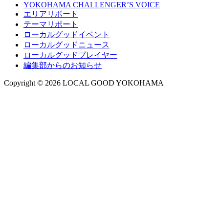
YOKOHAMA CHALLENGER’S VOICE
エリアリポート
テーマリポート
ローカルグッドイベント
ローカルグッドニュース
ローカルグッドプレイヤー
編集部からのお知らせ
Copyright © 2026 LOCAL GOOD YOKOHAMA