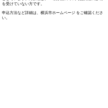
を受けていない方です。
申込方法など詳細は、横浜市ホームページ をご確認くださ
い。