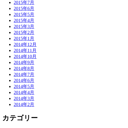
2015年7月
2015年6月
2015年5月
2015年4月
2015年3月
2015年2月
2015年1月
2014年12月
2014年11月
2014年10月
2014年9月
2014年8月
2014年7月
2014年6月
2014年5月
2014年4月
2014年3月
2014年2月
カテゴリー