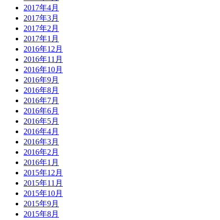
2017年4月
2017年3月
2017年2月
2017年1月
2016年12月
2016年11月
2016年10月
2016年9月
2016年8月
2016年7月
2016年6月
2016年5月
2016年4月
2016年3月
2016年2月
2016年1月
2015年12月
2015年11月
2015年10月
2015年9月
2015年8月