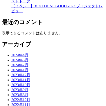
ストトーク
【イベント】3/14 LOCAL GOOD 2023 プロジェクトレ
ビュー
最近のコメント
表示できるコメントはありません。
アーカイブ
2024年4月
2024年3月
2024年2月
2024年1月
2023年12月
2023年11月
2023年10月
2023年9月
2023年8月
2022年12月
2022年11月