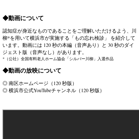
◆動画について
認知症が身近なものであることをご理解いただけるよう、川
柳*を用いて横浜市が実施する「もの忘れ検診」 を紹介して
います。動画には 120 秒の本編（音声あり）と 30 秒のダイ
ジェスト版（音声なし）があります。
*（公社）全国有料老人ホーム協会「シルバー川柳」入選作品
◆動画の放映について
◎ 南区ホームページ（120 秒版）
◎ 横浜市公式YouTubeチャンネル（120 秒版）