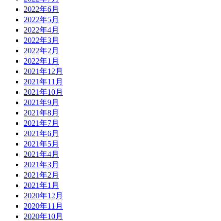
2022年6月
2022年5月
2022年4月
2022年3月
2022年2月
2022年1月
2021年12月
2021年11月
2021年10月
2021年9月
2021年8月
2021年7月
2021年6月
2021年5月
2021年4月
2021年3月
2021年2月
2021年1月
2020年12月
2020年11月
2020年10月