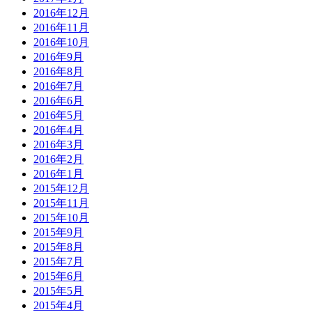
2016年12月
2016年11月
2016年10月
2016年9月
2016年8月
2016年7月
2016年6月
2016年5月
2016年4月
2016年3月
2016年2月
2016年1月
2015年12月
2015年11月
2015年10月
2015年9月
2015年8月
2015年7月
2015年6月
2015年5月
2015年4月