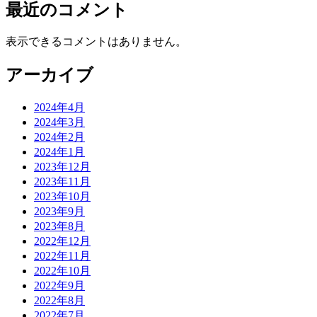
最近のコメント
表示できるコメントはありません。
アーカイブ
2024年4月
2024年3月
2024年2月
2024年1月
2023年12月
2023年11月
2023年10月
2023年9月
2023年8月
2022年12月
2022年11月
2022年10月
2022年9月
2022年8月
2022年7月