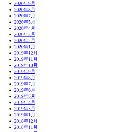
2020年9月
2020年8月
2020年7月
2020年5月
2020年4月
2020年3月
2020年2月
2020年1月
2019年12月
2019年11月
2019年10月
2019年9月
2019年8月
2019年7月
2019年6月
2019年5月
2019年4月
2019年3月
2019年1月
2018年12月
2018年11月