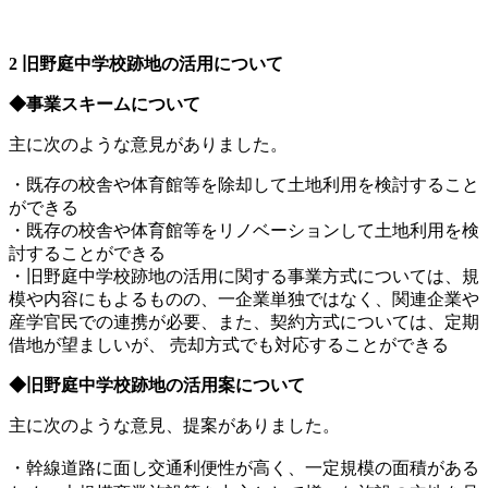
2 旧野庭中学校跡地の活用について
◆事業スキームについて
主に次のような意見がありました。
・既存の校舎や体育館等を除却して土地利用を検討すること
ができる
・既存の校舎や体育館等をリノベーションして土地利用を検
討することができる
・旧野庭中学校跡地の活用に関する事業方式については、規
模や内容にもよるものの、一企業単独ではなく、関連企業や
産学官⺠での連携が必要、また、契約方式については、定期
借地が望ましいが、 売却方式でも対応することができる
◆旧野庭中学校跡地の活用案について
主に次のような意見、提案がありました。
・幹線道路に面し交通利便性が高く、一定規模の面積がある