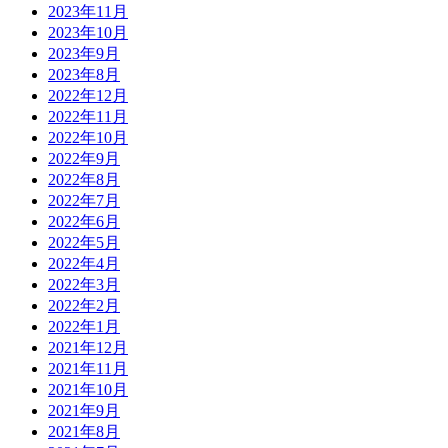
2023年11月
2023年10月
2023年9月
2023年8月
2022年12月
2022年11月
2022年10月
2022年9月
2022年8月
2022年7月
2022年6月
2022年5月
2022年4月
2022年3月
2022年2月
2022年1月
2021年12月
2021年11月
2021年10月
2021年9月
2021年8月