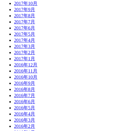
2017年10月
2017年9月
2017年8月
2017年7月
2017年6月
2017年5月
2017年4月
2017年3月
2017年2月
2017年1月
2016年12月
2016年11月
2016年10月
2016年9月
2016年8月
2016年7月
2016年6月
2016年5月
2016年4月
2016年3月
2016年2月