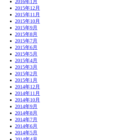
2016年1月
2015年12月
2015年11月
2015年10月
2015年9月
2015年8月
2015年7月
2015年6月
2015年5月
2015年4月
2015年3月
2015年2月
2015年1月
2014年12月
2014年11月
2014年10月
2014年9月
2014年8月
2014年7月
2014年6月
2014年5月
2014年4月