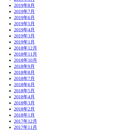
2019年8月
2019年7月
2019年6月
2019年5月
2019年4月
2019年3月
2019年1月
2018年12月
2018年11月
2018年10月
2018年9月
2018年8月
2018年7月
2018年6月
2018年5月
2018年4月
2018年3月
2018年2月
2018年1月
2017年12月
2017年11月