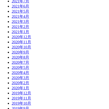
2021年7月
2021年6月
2021年5月
2021年4月
2021年3月
2021年2月
2021年1月
2020年12月
2020年11月
2020年10月
2020年9月
2020年8月
2020年7月
2020年5月
2020年4月
2020年3月
2020年2月
2020年1月
2019年12月
2019年11月
2019年10月
2019年9月