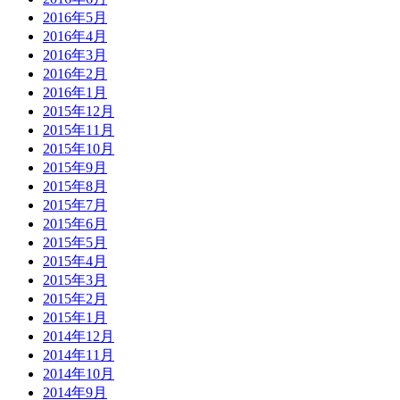
2016年5月
2016年4月
2016年3月
2016年2月
2016年1月
2015年12月
2015年11月
2015年10月
2015年9月
2015年8月
2015年7月
2015年6月
2015年5月
2015年4月
2015年3月
2015年2月
2015年1月
2014年12月
2014年11月
2014年10月
2014年9月