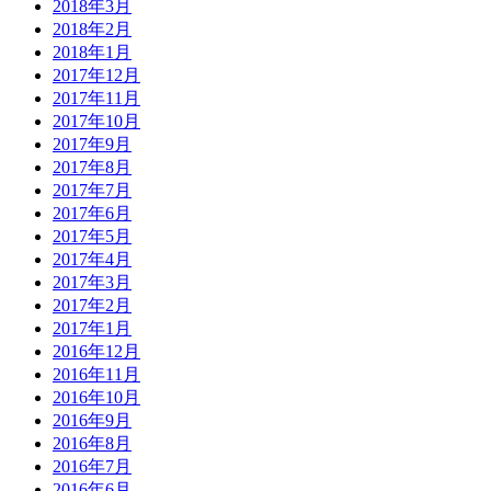
2018年3月
2018年2月
2018年1月
2017年12月
2017年11月
2017年10月
2017年9月
2017年8月
2017年7月
2017年6月
2017年5月
2017年4月
2017年3月
2017年2月
2017年1月
2016年12月
2016年11月
2016年10月
2016年9月
2016年8月
2016年7月
2016年6月