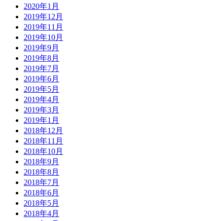
2020年1月
2019年12月
2019年11月
2019年10月
2019年9月
2019年8月
2019年7月
2019年6月
2019年5月
2019年4月
2019年3月
2019年1月
2018年12月
2018年11月
2018年10月
2018年9月
2018年8月
2018年7月
2018年6月
2018年5月
2018年4月