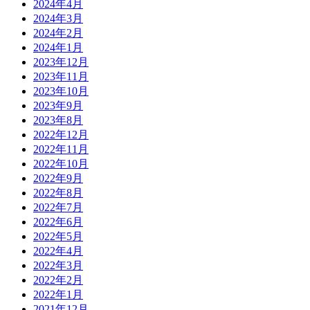
2024年4月
2024年3月
2024年2月
2024年1月
2023年12月
2023年11月
2023年10月
2023年9月
2023年8月
2022年12月
2022年11月
2022年10月
2022年9月
2022年8月
2022年7月
2022年6月
2022年5月
2022年4月
2022年3月
2022年2月
2022年1月
2021年12月