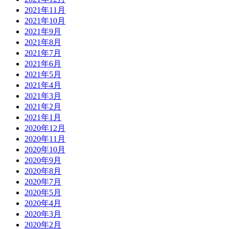
2021年11月
2021年10月
2021年9月
2021年8月
2021年7月
2021年6月
2021年5月
2021年4月
2021年3月
2021年2月
2021年1月
2020年12月
2020年11月
2020年10月
2020年9月
2020年8月
2020年7月
2020年5月
2020年4月
2020年3月
2020年2月