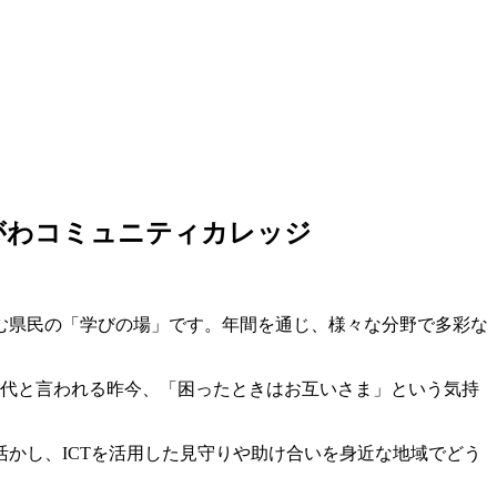
ながわコミュニティカレッジ
む県民の「学びの場」です。年間を通じ、様々な分野で多彩な
時代と言われる昨今、「困ったときはお互いさま」という気持
かし、ICTを活用した見守りや助け合いを身近な地域でどう