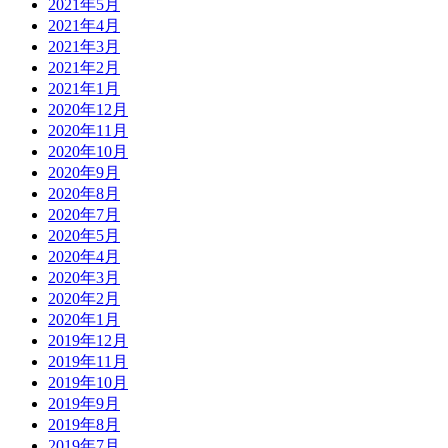
2021年5月
2021年4月
2021年3月
2021年2月
2021年1月
2020年12月
2020年11月
2020年10月
2020年9月
2020年8月
2020年7月
2020年5月
2020年4月
2020年3月
2020年2月
2020年1月
2019年12月
2019年11月
2019年10月
2019年9月
2019年8月
2019年7月