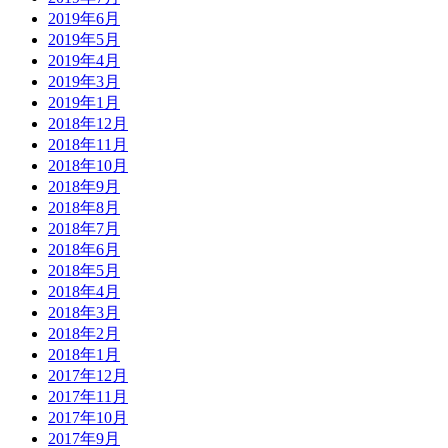
2019年6月
2019年5月
2019年4月
2019年3月
2019年1月
2018年12月
2018年11月
2018年10月
2018年9月
2018年8月
2018年7月
2018年6月
2018年5月
2018年4月
2018年3月
2018年2月
2018年1月
2017年12月
2017年11月
2017年10月
2017年9月