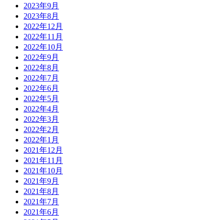
2023年9月
2023年8月
2022年12月
2022年11月
2022年10月
2022年9月
2022年8月
2022年7月
2022年6月
2022年5月
2022年4月
2022年3月
2022年2月
2022年1月
2021年12月
2021年11月
2021年10月
2021年9月
2021年8月
2021年7月
2021年6月