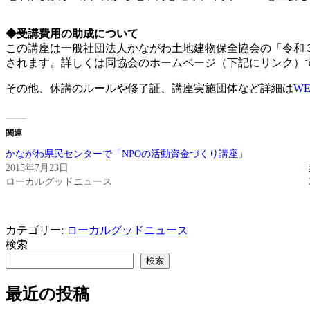
◆受講費用の助成について
この講座は一般社団法人かながわ土地建物保全協会の「令和
されます。詳しくは同協会のホームページ（下記にリンク）
その他、休講のルールや修了証、講座実施団体など詳細は
W
関連
かながわ県民センターで「NPOの活動資金づくり講座」
2015年7月23日
ローカルグッドニュース
カテゴリー:
ローカルグッドニュース
検索
検索
最近の投稿