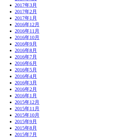
2017年3月
2017年2月
2017年1月
2016年12月
2016年11月
2016年10月
2016年9月
2016年8月
2016年7月
2016年6月
2016年5月
2016年4月
2016年3月
2016年2月
2016年1月
2015年12月
2015年11月
2015年10月
2015年9月
2015年8月
2015年7月