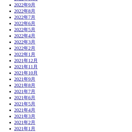
2022年9月
2022年8月
2022年7月
2022年6月
2022年5月
2022年4月
2022年3月
2022年2月
2022年1月
2021年12月
2021年11月
2021年10月
2021年9月
2021年8月
2021年7月
2021年6月
2021年5月
2021年4月
2021年3月
2021年2月
2021年1月