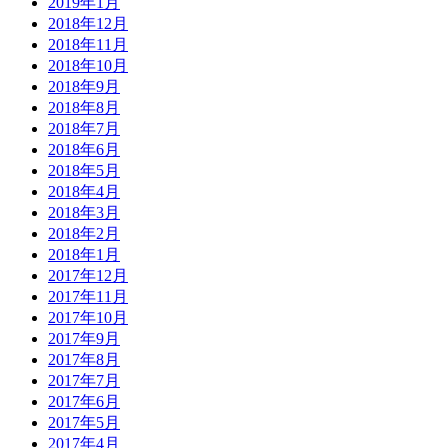
2019年1月
2018年12月
2018年11月
2018年10月
2018年9月
2018年8月
2018年7月
2018年6月
2018年5月
2018年4月
2018年3月
2018年2月
2018年1月
2017年12月
2017年11月
2017年10月
2017年9月
2017年8月
2017年7月
2017年6月
2017年5月
2017年4月