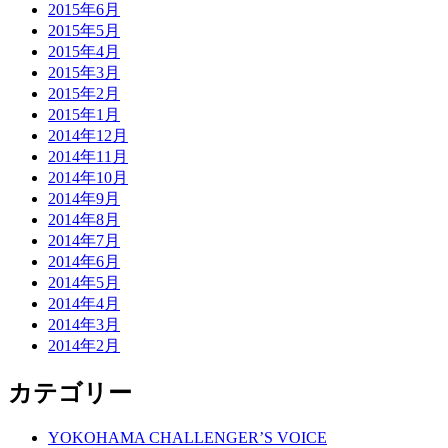
2015年6月
2015年5月
2015年4月
2015年3月
2015年2月
2015年1月
2014年12月
2014年11月
2014年10月
2014年9月
2014年8月
2014年7月
2014年6月
2014年5月
2014年4月
2014年3月
2014年2月
カテゴリー
YOKOHAMA CHALLENGER’S VOICE