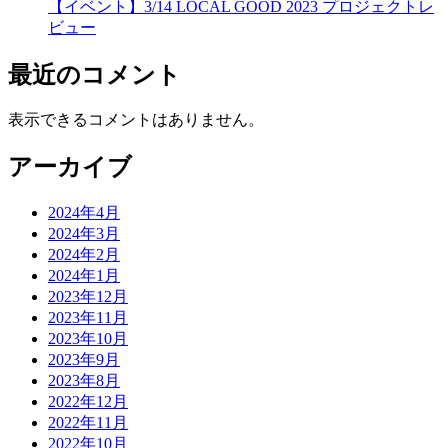
【イベント】3/14 LOCAL GOOD 2023 プロジェクトレ
ビュー
最近のコメント
表示できるコメントはありません。
アーカイブ
2024年4月
2024年3月
2024年2月
2024年1月
2023年12月
2023年11月
2023年10月
2023年9月
2023年8月
2022年12月
2022年11月
2022年10月