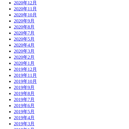
2020年12月
2020年11月
2020年10月
2020年9月
2020年8月
2020年7月
2020年5月
2020年4月
2020年3月
2020年2月
2020年1月
2019年12月
2019年11月
2019年10月
2019年9月
2019年8月
2019年7月
2019年6月
2019年5月
2019年4月
2019年3月