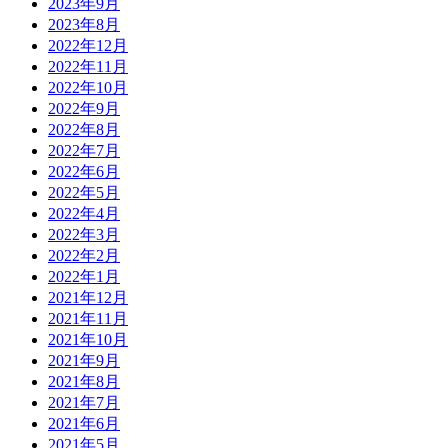
2023年9月
2023年8月
2022年12月
2022年11月
2022年10月
2022年9月
2022年8月
2022年7月
2022年6月
2022年5月
2022年4月
2022年3月
2022年2月
2022年1月
2021年12月
2021年11月
2021年10月
2021年9月
2021年8月
2021年7月
2021年6月
2021年5月