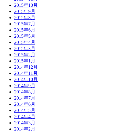
2015年10月
2015年9月
2015年8月
2015年7月
2015年6月
2015年5月
2015年4月
2015年3月
2015年2月
2015年1月
2014年12月
2014年11月
2014年10月
2014年9月
2014年8月
2014年7月
2014年6月
2014年5月
2014年4月
2014年3月
2014年2月