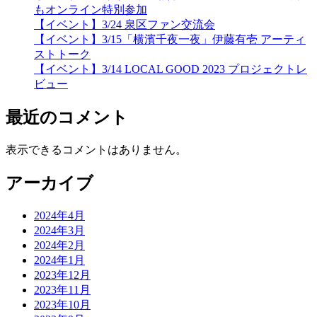
もオンライン特別参加
【イベント】3/24 泉区ファン交流会
【イベント】3/15「横濱千夜一夜」伊藤有壱 アーティ
ストトーク
【イベント】3/14 LOCAL GOOD 2023 プロジェクトレ
ビュー
最近のコメント
表示できるコメントはありません。
アーカイブ
2024年4月
2024年3月
2024年2月
2024年1月
2023年12月
2023年11月
2023年10月