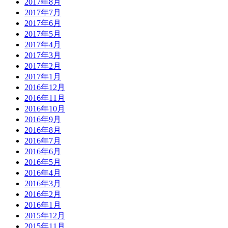
2017年8月
2017年7月
2017年6月
2017年5月
2017年4月
2017年3月
2017年2月
2017年1月
2016年12月
2016年11月
2016年10月
2016年9月
2016年8月
2016年7月
2016年6月
2016年5月
2016年4月
2016年3月
2016年2月
2016年1月
2015年12月
2015年11月