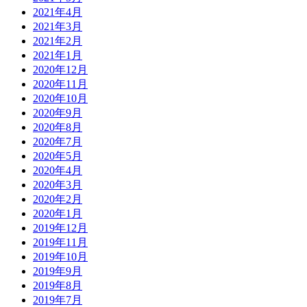
2021年4月
2021年3月
2021年2月
2021年1月
2020年12月
2020年11月
2020年10月
2020年9月
2020年8月
2020年7月
2020年5月
2020年4月
2020年3月
2020年2月
2020年1月
2019年12月
2019年11月
2019年10月
2019年9月
2019年8月
2019年7月