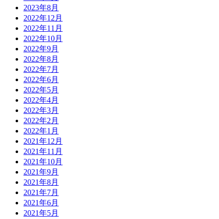
2023年8月
2022年12月
2022年11月
2022年10月
2022年9月
2022年8月
2022年7月
2022年6月
2022年5月
2022年4月
2022年3月
2022年2月
2022年1月
2021年12月
2021年11月
2021年10月
2021年9月
2021年8月
2021年7月
2021年6月
2021年5月