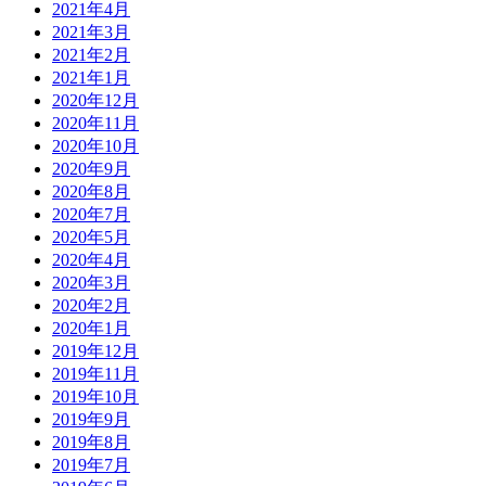
2021年4月
2021年3月
2021年2月
2021年1月
2020年12月
2020年11月
2020年10月
2020年9月
2020年8月
2020年7月
2020年5月
2020年4月
2020年3月
2020年2月
2020年1月
2019年12月
2019年11月
2019年10月
2019年9月
2019年8月
2019年7月