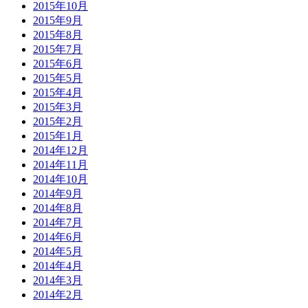
2015年10月
2015年9月
2015年8月
2015年7月
2015年6月
2015年5月
2015年4月
2015年3月
2015年2月
2015年1月
2014年12月
2014年11月
2014年10月
2014年9月
2014年8月
2014年7月
2014年6月
2014年5月
2014年4月
2014年3月
2014年2月