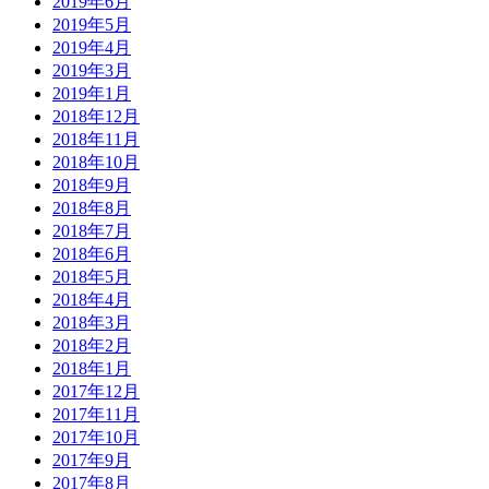
2019年6月
2019年5月
2019年4月
2019年3月
2019年1月
2018年12月
2018年11月
2018年10月
2018年9月
2018年8月
2018年7月
2018年6月
2018年5月
2018年4月
2018年3月
2018年2月
2018年1月
2017年12月
2017年11月
2017年10月
2017年9月
2017年8月