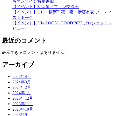
もオンライン特別参加
【イベント】3/24 泉区ファン交流会
【イベント】3/15「横濱千夜一夜」伊藤有壱 アーティ
ストトーク
【イベント】3/14 LOCAL GOOD 2023 プロジェクトレ
ビュー
最近のコメント
表示できるコメントはありません。
アーカイブ
2024年4月
2024年3月
2024年2月
2024年1月
2023年12月
2023年11月
2023年10月
2023年9月