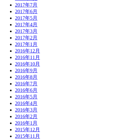
2017年7月
2017年6月
2017年5月
2017年4月
2017年3月
2017年2月
2017年1月
2016年12月
2016年11月
2016年10月
2016年9月
2016年8月
2016年7月
2016年6月
2016年5月
2016年4月
2016年3月
2016年2月
2016年1月
2015年12月
2015年11月