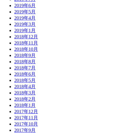
2019年6月
2019年5月
2019年4月
2019年3月
2019年1月
2018年12月
2018年11月
2018年10月
2018年9月
2018年8月
2018年7月
2018年6月
2018年5月
2018年4月
2018年3月
2018年2月
2018年1月
2017年12月
2017年11月
2017年10月
2017年9月