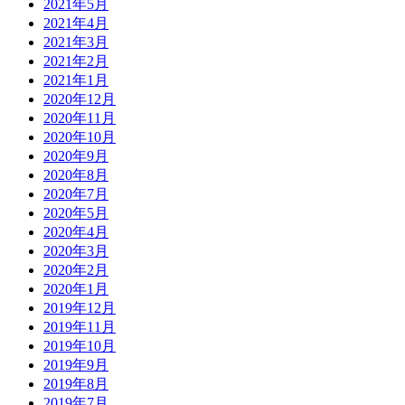
2021年5月
2021年4月
2021年3月
2021年2月
2021年1月
2020年12月
2020年11月
2020年10月
2020年9月
2020年8月
2020年7月
2020年5月
2020年4月
2020年3月
2020年2月
2020年1月
2019年12月
2019年11月
2019年10月
2019年9月
2019年8月
2019年7月