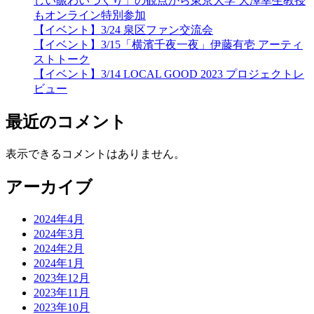
しい賑わいづくり」の観点から東京大学 大澤幸生教授
もオンライン特別参加
【イベント】3/24 泉区ファン交流会
【イベント】3/15「横濱千夜一夜」伊藤有壱 アーティ
ストトーク
【イベント】3/14 LOCAL GOOD 2023 プロジェクトレ
ビュー
最近のコメント
表示できるコメントはありません。
アーカイブ
2024年4月
2024年3月
2024年2月
2024年1月
2023年12月
2023年11月
2023年10月