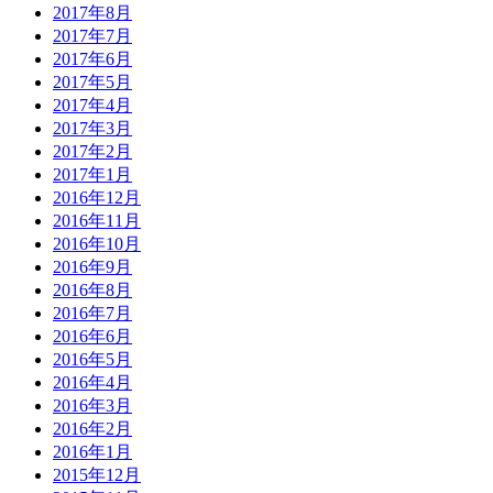
2017年8月
2017年7月
2017年6月
2017年5月
2017年4月
2017年3月
2017年2月
2017年1月
2016年12月
2016年11月
2016年10月
2016年9月
2016年8月
2016年7月
2016年6月
2016年5月
2016年4月
2016年3月
2016年2月
2016年1月
2015年12月