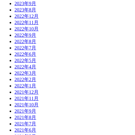
2023年9月
2023年8月
2022年12月
2022年11月
2022年10月
2022年9月
2022年8月
2022年7月
2022年6月
2022年5月
2022年4月
2022年3月
2022年2月
2022年1月
2021年12月
2021年11月
2021年10月
2021年9月
2021年8月
2021年7月
2021年6月