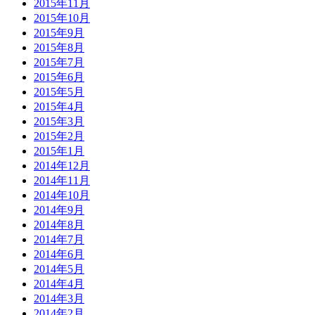
2015年11月
2015年10月
2015年9月
2015年8月
2015年7月
2015年6月
2015年5月
2015年4月
2015年3月
2015年2月
2015年1月
2014年12月
2014年11月
2014年10月
2014年9月
2014年8月
2014年7月
2014年6月
2014年5月
2014年4月
2014年3月
2014年2月