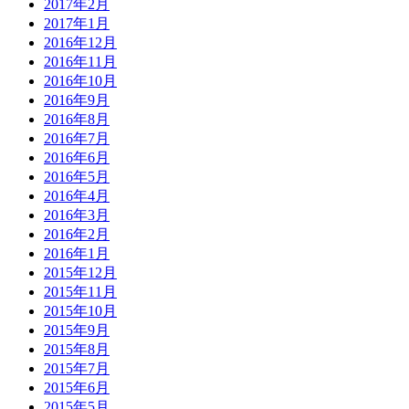
2017年2月
2017年1月
2016年12月
2016年11月
2016年10月
2016年9月
2016年8月
2016年7月
2016年6月
2016年5月
2016年4月
2016年3月
2016年2月
2016年1月
2015年12月
2015年11月
2015年10月
2015年9月
2015年8月
2015年7月
2015年6月
2015年5月