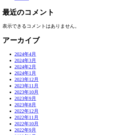
最近のコメント
表示できるコメントはありません。
アーカイブ
2024年4月
2024年3月
2024年2月
2024年1月
2023年12月
2023年11月
2023年10月
2023年9月
2023年8月
2022年12月
2022年11月
2022年10月
2022年9月