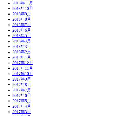
2018年11月
2018年10月
2018年9月
2018年8月
2018年7月
2018年6月
2018年5月
2018年4月
2018年3月
2018年2月
2018年1月
2017年12月
2017年11月
2017年10月
2017年9月
2017年8月
2017年7月
2017年6月
2017年5月
2017年4月
2017年3月