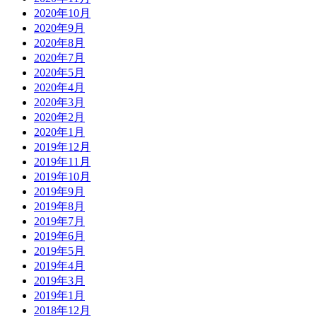
2020年10月
2020年9月
2020年8月
2020年7月
2020年5月
2020年4月
2020年3月
2020年2月
2020年1月
2019年12月
2019年11月
2019年10月
2019年9月
2019年8月
2019年7月
2019年6月
2019年5月
2019年4月
2019年3月
2019年1月
2018年12月