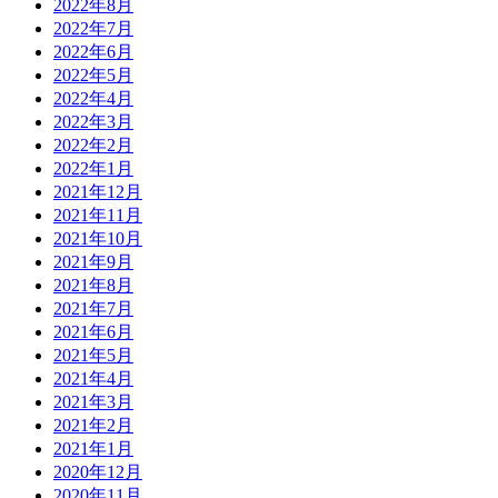
2022年8月
2022年7月
2022年6月
2022年5月
2022年4月
2022年3月
2022年2月
2022年1月
2021年12月
2021年11月
2021年10月
2021年9月
2021年8月
2021年7月
2021年6月
2021年5月
2021年4月
2021年3月
2021年2月
2021年1月
2020年12月
2020年11月