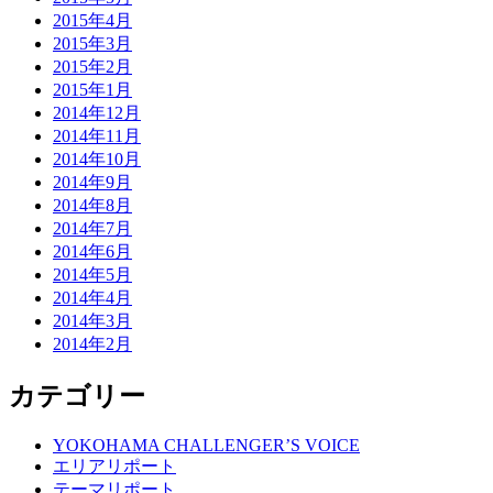
2015年4月
2015年3月
2015年2月
2015年1月
2014年12月
2014年11月
2014年10月
2014年9月
2014年8月
2014年7月
2014年6月
2014年5月
2014年4月
2014年3月
2014年2月
カテゴリー
YOKOHAMA CHALLENGER’S VOICE
エリアリポート
テーマリポート