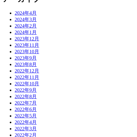
2024年4月
2024年3月
2024年2月
2024年1月
2023年12月
2023年11月
2023年10月
2023年9月
2023年8月
2022年12月
2022年11月
2022年10月
2022年9月
2022年8月
2022年7月
2022年6月
2022年5月
2022年4月
2022年3月
2022年2月