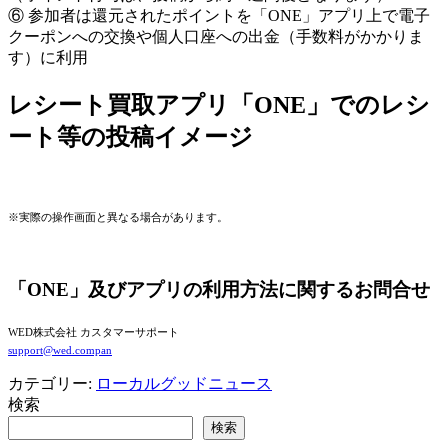
⑥ 参加者は還元されたポイントを「ONE」アプリ上で電子
クーポンへの交換や個人口座への出金（手数料がかかりま
す）に利用
レシート買取アプリ「ONE」でのレシ
ート等の投稿イメージ
※実際の操作画面と異なる場合があります。
「ONE」及びアプリの利用方法に関するお問合せ
WED株式会社 カスタマーサポート
support@wed.compan
カテゴリー:
ローカルグッドニュース
検索
検索