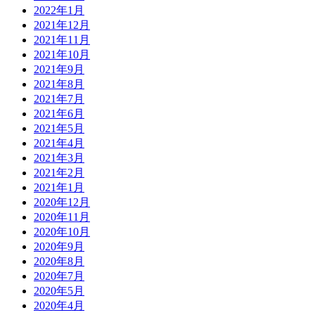
2022年1月
2021年12月
2021年11月
2021年10月
2021年9月
2021年8月
2021年7月
2021年6月
2021年5月
2021年4月
2021年3月
2021年2月
2021年1月
2020年12月
2020年11月
2020年10月
2020年9月
2020年8月
2020年7月
2020年5月
2020年4月