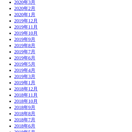
2020年3月
2020年2月
2020年1月
2019年12月
2019年11月
2019年10月
2019年9月
2019年8月
2019年7月
2019年6月
2019年5月
2019年4月
2019年3月
2019年1月
2018年12月
2018年11月
2018年10月
2018年9月
2018年8月
2018年7月
2018年6月