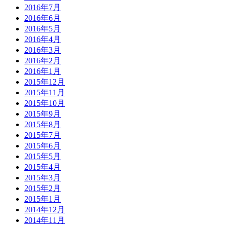
2016年7月
2016年6月
2016年5月
2016年4月
2016年3月
2016年2月
2016年1月
2015年12月
2015年11月
2015年10月
2015年9月
2015年8月
2015年7月
2015年6月
2015年5月
2015年4月
2015年3月
2015年2月
2015年1月
2014年12月
2014年11月