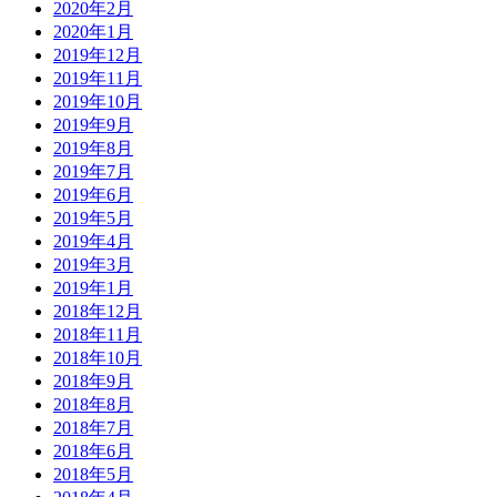
2020年2月
2020年1月
2019年12月
2019年11月
2019年10月
2019年9月
2019年8月
2019年7月
2019年6月
2019年5月
2019年4月
2019年3月
2019年1月
2018年12月
2018年11月
2018年10月
2018年9月
2018年8月
2018年7月
2018年6月
2018年5月