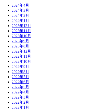
2024年4月
2024年3月
2024年2月
2024年1月
2023年12月
2023年11月
2023年10月
2023年9月
2023年8月
2022年12月
2022年11月
2022年10月
2022年9月
2022年8月
2022年7月
2022年6月
2022年5月
2022年4月
2022年3月
2022年2月
2022年1月