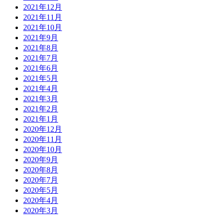
2021年12月
2021年11月
2021年10月
2021年9月
2021年8月
2021年7月
2021年6月
2021年5月
2021年4月
2021年3月
2021年2月
2021年1月
2020年12月
2020年11月
2020年10月
2020年9月
2020年8月
2020年7月
2020年5月
2020年4月
2020年3月