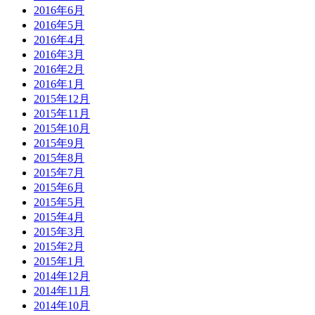
2016年6月
2016年5月
2016年4月
2016年3月
2016年2月
2016年1月
2015年12月
2015年11月
2015年10月
2015年9月
2015年8月
2015年7月
2015年6月
2015年5月
2015年4月
2015年3月
2015年2月
2015年1月
2014年12月
2014年11月
2014年10月