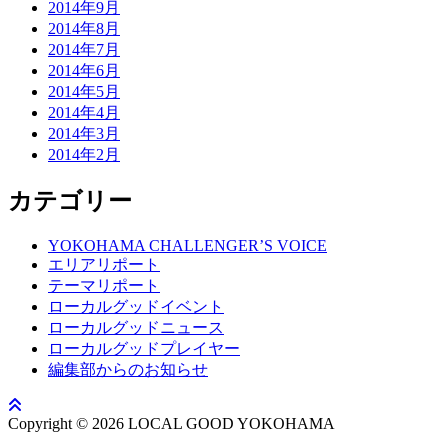
2014年9月
2014年8月
2014年7月
2014年6月
2014年5月
2014年4月
2014年3月
2014年2月
カテゴリー
YOKOHAMA CHALLENGER’S VOICE
エリアリポート
テーマリポート
ローカルグッドイベント
ローカルグッドニュース
ローカルグッドプレイヤー
編集部からのお知らせ
Copyright © 2026 LOCAL GOOD YOKOHAMA