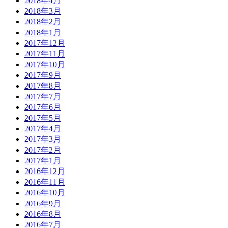
2018年4月
2018年3月
2018年2月
2018年1月
2017年12月
2017年11月
2017年10月
2017年9月
2017年8月
2017年7月
2017年6月
2017年5月
2017年4月
2017年3月
2017年2月
2017年1月
2016年12月
2016年11月
2016年10月
2016年9月
2016年8月
2016年7月