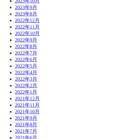
2023年10月
2023年9月
2023年8月
2022年12月
2022年11月
2022年10月
2022年9月
2022年8月
2022年7月
2022年6月
2022年5月
2022年4月
2022年3月
2022年2月
2022年1月
2021年12月
2021年11月
2021年10月
2021年9月
2021年8月
2021年7月
2021年6月