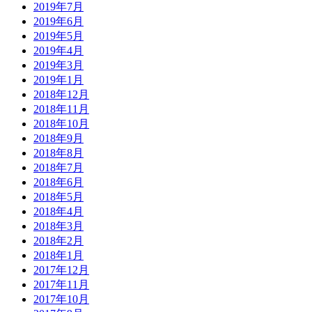
2019年7月
2019年6月
2019年5月
2019年4月
2019年3月
2019年1月
2018年12月
2018年11月
2018年10月
2018年9月
2018年8月
2018年7月
2018年6月
2018年5月
2018年4月
2018年3月
2018年2月
2018年1月
2017年12月
2017年11月
2017年10月