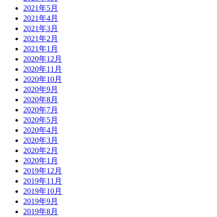
2021年5月
2021年4月
2021年3月
2021年2月
2021年1月
2020年12月
2020年11月
2020年10月
2020年9月
2020年8月
2020年7月
2020年5月
2020年4月
2020年3月
2020年2月
2020年1月
2019年12月
2019年11月
2019年10月
2019年9月
2019年8月