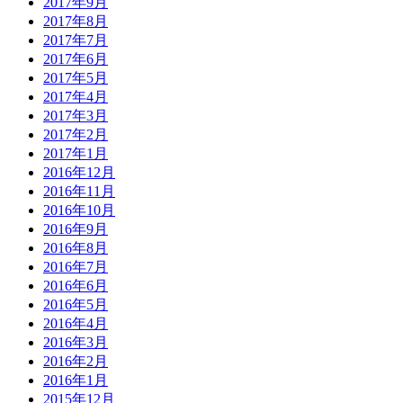
2017年9月
2017年8月
2017年7月
2017年6月
2017年5月
2017年4月
2017年3月
2017年2月
2017年1月
2016年12月
2016年11月
2016年10月
2016年9月
2016年8月
2016年7月
2016年6月
2016年5月
2016年4月
2016年3月
2016年2月
2016年1月
2015年12月