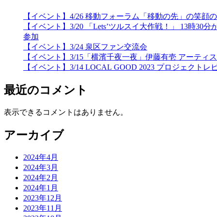
【イベント】4/26 移動フォーラム「移動の先」の笑
【イベント】3/20 「Lets’ツルスイ大作戦！」 
参加
【イベント】3/24 泉区ファン交流会
【イベント】3/15「横濱千夜一夜」伊藤有壱 アーティ
【イベント】3/14 LOCAL GOOD 2023 プロジェクトレ
最近のコメント
表示できるコメントはありません。
アーカイブ
2024年4月
2024年3月
2024年2月
2024年1月
2023年12月
2023年11月