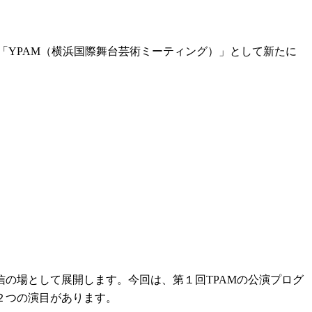
、「YPAM（横浜国際舞台芸術ミーティング）」として新たに
の場として展開します。今回は、第１回TPAMの公演プログ
２つの演目があります。